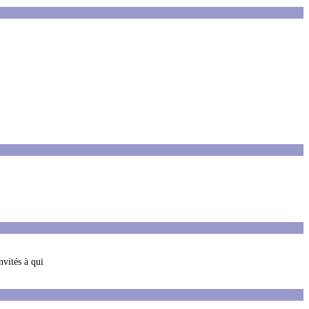
nvités à qui