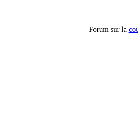
Forum sur la
cou