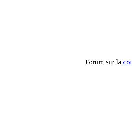
Forum sur la
cou