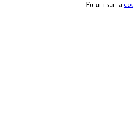
Forum sur la
cou