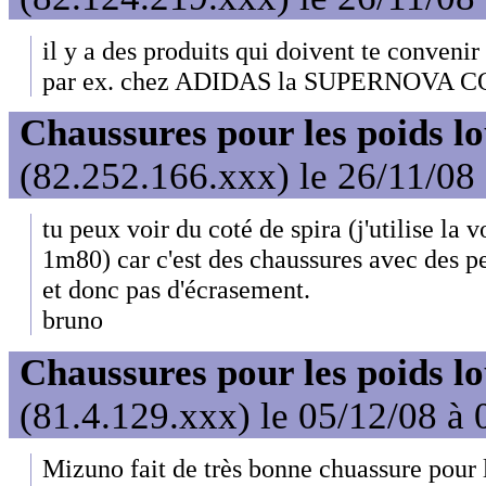
il y a des produits qui doivent te conven
par ex. chez ADIDAS la SUPERNOVA 
Chaussures pour les poids l
(82.252.166.xxx) le 26/11/08
tu peux voir du coté de spira (j'utilise la 
1m80) car c'est des chaussures avec des pet
et donc pas d'écrasement.
bruno
Chaussures pour les poids l
(81.4.129.xxx) le 05/12/08 à 
Mizuno fait de très bonne chuassure pour l