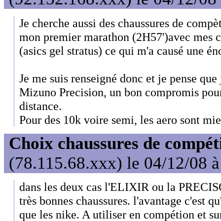
Je cherche aussi des chaussures de compèt
mon premier marathon (2H57')avec mes c
(asics gel stratus) ce qui m'a causé une é
Je me suis renseigné donc et je pense que 
Mizuno Precision, un bon compromis pour
distance.
Pour des 10k voire semi, les aero sont mieu
Choix chaussures de compét
(78.115.68.xxx) le 04/12/08 
dans les deux cas l'ELIXIR ou la PREC
très bonnes chaussures. l'avantage c'est qu
que les nike. A utiliser en compétion et su