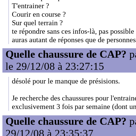
T'entrainer ?
Courir en course ?
Sur quel terrain ?
te répondre sans ces infos-là, pas possible 
auras autant de réponses que de personnes 
Quelle chaussure de CAP?
p
le 29/12/08 à 23:27:15
désolé pour le manque de présisions.
Je recherche des chaussures pour l'entrain
exclusivement 3 fois par semaine (dont une
Quelle chaussure de CAP?
p
29/12/08 à 23:35:37