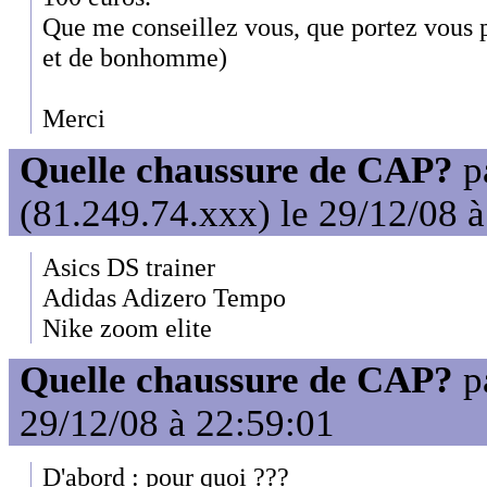
Que me conseillez vous, que portez vous 
et de bonhomme)
Merci
Quelle chaussure de CAP?
p
(81.249.74.xxx) le 29/12/08 
Asics DS trainer
Adidas Adizero Tempo
Nike zoom elite
Quelle chaussure de CAP?
p
29/12/08 à 22:59:01
D'abord : pour quoi ???