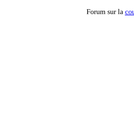
Forum sur la
cou