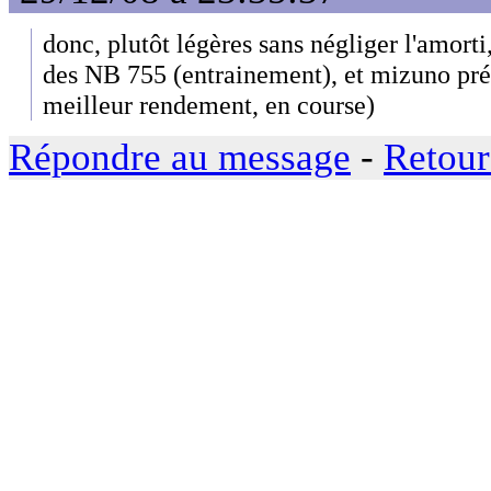
donc, plutôt légères sans négliger l'amorti
des NB 755 (entrainement), et mizuno préc
meilleur rendement, en course)
Répondre au message
-
Retour