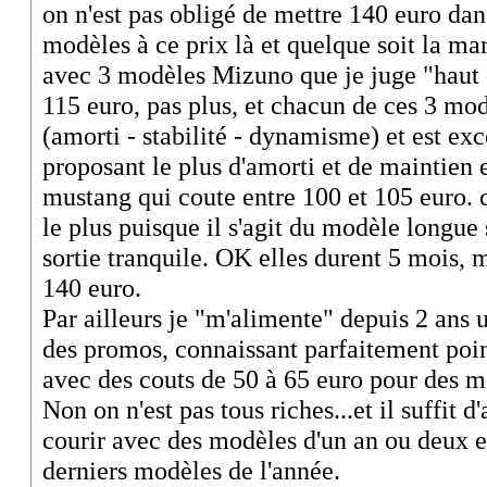
on n'est pas obligé de mettre 140 euro dan
modèles à ce prix là et quelque soit la ma
avec 3 modèles Mizuno que je juge "haut
115 euro, pas plus, et chacun de ces 3 mod
(amorti - stabilité - dynamisme) et est ex
proposant le plus d'amorti et de maintien
mustang qui coute entre 100 et 105 euro. c'
le plus puisque il s'agit du modèle longue 
sortie tranquile. OK elles durent 5 mois, m
140 euro.
Par ailleurs je "m'alimente" depuis 2 ans 
des promos, connaissant parfaitement point
avec des couts de 50 à 65 euro pour des m
Non on n'est pas tous riches...et il suffit d
courir avec des modèles d'un an ou deux et
derniers modèles de l'année.