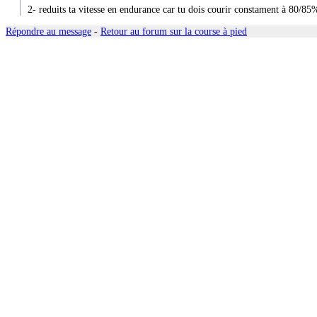
2- reduits ta vitesse en endurance car tu dois courir constament à 80/8
Répondre au message
-
Retour au forum sur la course à pied