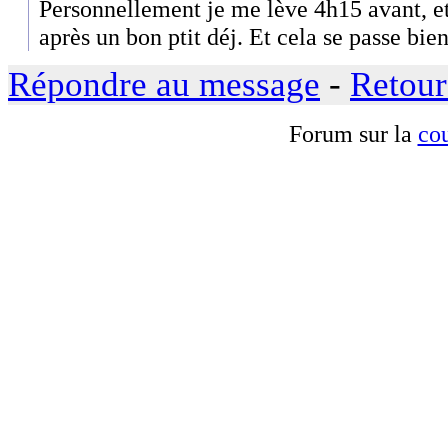
Personnellement je me lève 4h15 avant, et
après un bon ptit déj. Et cela se passe bien
Répondre au message
-
Retour
Forum sur la
cou