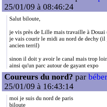
25/01/09 à 08:46:24
Salut biloute,
je vis près de Lille mais travaille à Doua
je vais courir le midi au nord de dechy (il
ancien terril)
sinon il doit y avoir le canal mais trop lo
ainsi qu'un parc autour de gayant expo
Coureurs du nord?
par
béber
25/01/09 à 16:43:14
moi je suis du nord de paris
biloute