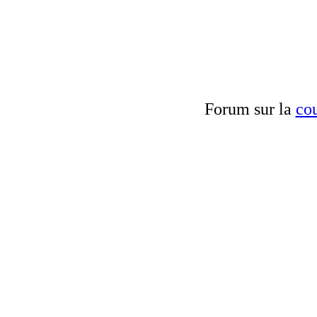
Forum sur la
cou