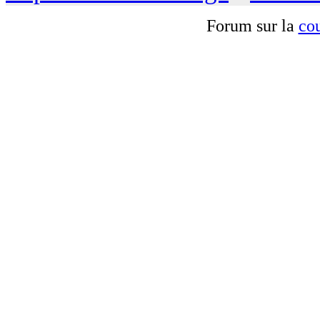
Forum sur la
cou