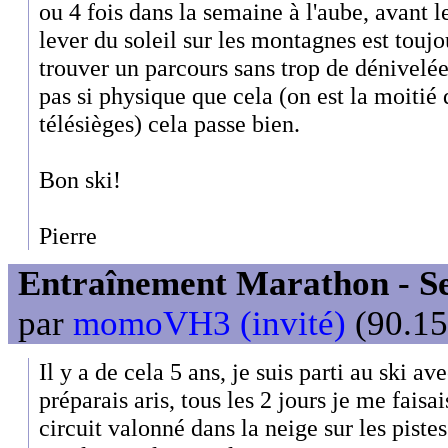
ou 4 fois dans la semaine à l'aube, avant le 
lever du soleil sur les montagnes est toujo
trouver un parcours sans trop de dénivelée
pas si physique que cela (on est la moitié 
télésièges) cela passe bien.
Bon ski!
Pierre
Entraînement Marathon - Se
par
momoVH3 (invité)
(90.15
Il y a de cela 5 ans, je suis parti au ski 
préparais aris, tous les 2 jours je me faisa
circuit valonné dans la neige sur les pistes