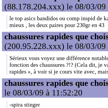
(88.178.204.xxx) le 08/03/09
le top asics bandidos ou comp inspid de k
mieux , les deux paires pour 230gr en 43
chaussures rapides que choi
(200.95.228.xxx) le 08/03/09
Sérieux vous voyez une différence notable
fonction des chaussures ?!? (Cela dit, je v
rapides », à voir si je cours vite avec, mais
chaussures rapides que choi
le 08/03/09 à 11:52:20
-spira stinger