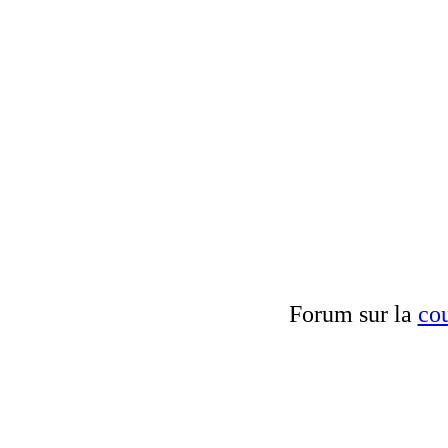
Forum sur la
cou