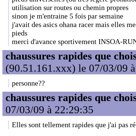
utilisation sur routes ou chemin propres
sinon je m'entraine 5 fois par semaine
j'avait des asics ohana racer mais elles m
pieds
merci d'avance sportivement INSOA-R
chaussures rapides que choi
(90.51.161.xxx) le 07/03/09 
personne??
chaussures rapides que choi
07/03/09 à 22:29:35
Elles sont tellement rapides que j'ai pas réu