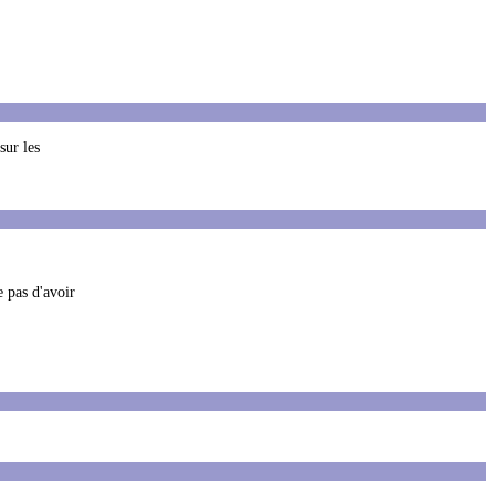
sur les
e pas d'avoir