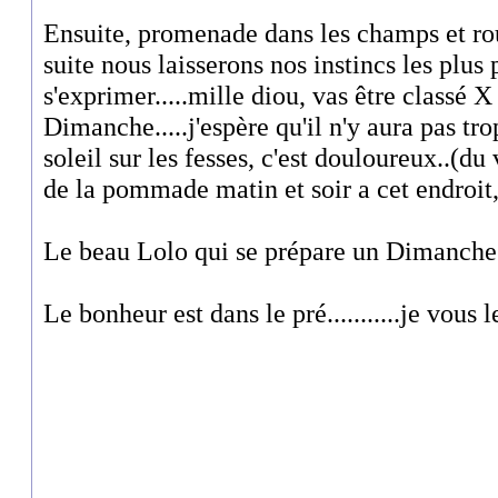
Ensuite, promenade dans les champs et rou
suite nous laisserons nos instincs les plus
s'exprimer.....mille diou, vas être classé X
Dimanche.....j'espère qu'il n'y aura pas tro
soleil sur les fesses, c'est douloureux..(du
de la pommade matin et soir a cet endroit, 
Le beau Lolo qui se prépare un Dimanche 
Le bonheur est dans le pré...........je vous l