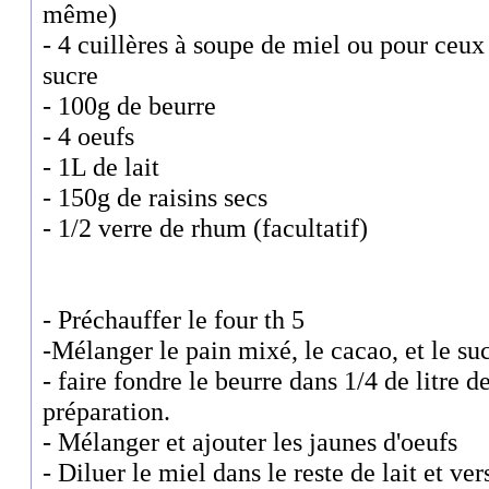
même)
- 4 cuillères à soupe de miel ou pour ceux
sucre
- 100g de beurre
- 4 oeufs
- 1L de lait
- 150g de raisins secs
- 1/2 verre de rhum (facultatif)
- Préchauffer le four th 5
-Mélanger le pain mixé, le cacao, et le sucr
- faire fondre le beurre dans 1/4 de litre de 
préparation.
- Mélanger et ajouter les jaunes d'oeufs
- Diluer le miel dans le reste de lait et ve