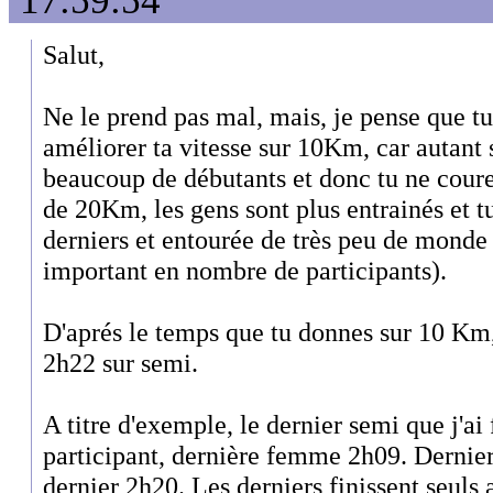
17:59:54
Salut,
Ne le prend pas mal, mais, je pense que tu
améliorer ta vitesse sur 10Km, car autant s
beaucoup de débutants et donc tu ne coure 
de 20Km, les gens sont plus entrainés et tu
derniers et entourée de très peu de monde 
important en nombre de participants).
D'aprés le temps que tu donnes sur 10 Km, 
2h22 sur semi.
A titre d'exemple, le dernier semi que j'ai 
participant, dernière femme 2h09. Dernie
dernier 2h20. Les derniers finissent seuls