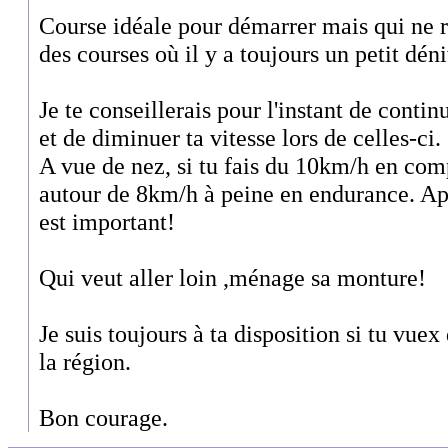
Course idéale pour démarrer mais qui ne r
des courses où il y a toujours un petit déni
Je te conseillerais pour l'instant de contin
et de diminuer ta vitesse lors de celles-ci.
A vue de nez, si tu fais du 10km/h en comp
autour de 8km/h à peine en endurance. Ap
est important!
Qui veut aller loin ,ménage sa monture!
Je suis toujours à ta disposition si tu vuex
la région.
Bon courage.