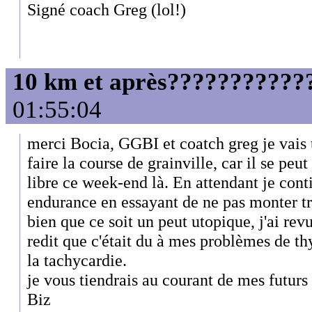
Signé coach Greg (lol!)
10 km et après????????????
01:55:04
merci Bocia, GGBI et coatch greg je vais 
faire la course de grainville, car il se peut
libre ce week-end là. En attendant je conti
endurance en essayant de ne pas monter tr
bien que ce soit un peut utopique, j'ai rev
redit que c'était du à mes problèmes de t
la tachycardie.
je vous tiendrais au courant de mes futurs
Biz