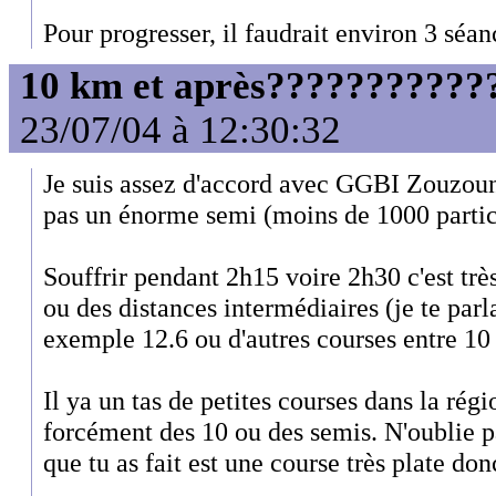
Pour progresser, il faudrait environ 3 séa
10 km et après????????????
23/07/04 à 12:30:32
Je suis assez d'accord avec GGBI Zouzoun
pas un énorme semi (moins de 1000 partici
Souffrir pendant 2h15 voire 2h30 c'est très
ou des distances intermédiaires (je te parl
exemple 12.6 ou d'autres courses entre 10
Il ya un tas de petites courses dans la régi
forcément des 10 ou des semis. N'oublie p
que tu as fait est une course très plate don