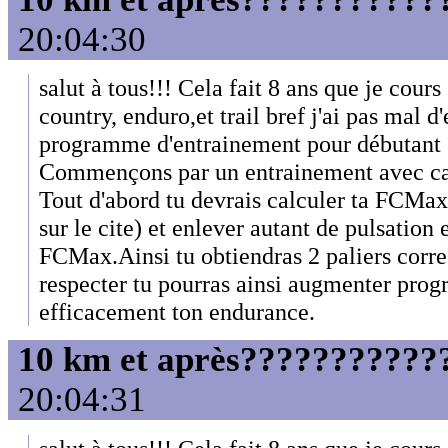
20:04:30
salut à tous!!! Cela fait 8 ans que je cours
country, enduro,et trail bref j'ai pas mal d
programme d'entrainement pour débutant e
Commençons par un entrainement avec ca
Tout d'abord tu devrais calculer ta FCMax 
sur le cite) et enlever autant de pulsation 
FCMax.Ainsi tu obtiendras 2 paliers corre
respecter tu pourras ainsi augmenter pro
efficacement ton endurance.
10 km et après????????????
20:04:31