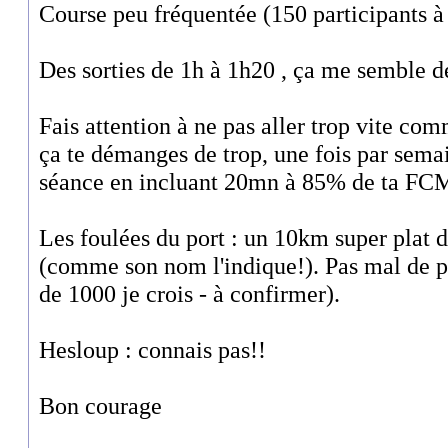
Course peu fréquentée (150 participants à 
Des sorties de 1h à 1h20 , ça me semble dé
Fais attention à ne pas aller trop vite comme
ça te démanges de trop, une fois par sema
séance en incluant 20mn à 85% de ta FC
Les foulées du port : un 10km super plat 
(comme son nom l'indique!). Pas mal de p
de 1000 je crois - à confirmer).
Hesloup : connais pas!!
Bon courage