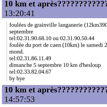
10 km et après????????????
13:20:41
foulées de grainville langanerie (12km39
septembre
tel:02.31.90.68.10 ou 02.31.90.50.44
foulée du port de caen (10km) le samedi
mond.
tel:02.31.86.11.49
dimanche 5 septembre 10 km d'hesloup
tel:02.33.82.04.67
by bye
10 km et après????????????
14:57:53