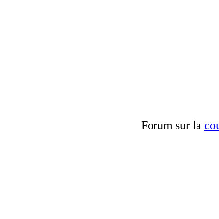
Forum sur la
cou