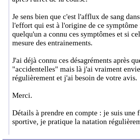
Je sens bien que c'est l'afflux de sang dan
l'effort qui est à l'origine de ce symptôme 
quelqu'un a connu ces symptômes et si cela
mesure des entrainements.
J'ai déjà connu ces désagréments après qu
"accidentelles" mais là j'ai vraiment envi
régulièrement et j'ai besoin de votre avis.
Merci.
Détails à prendre en compte : je suis une
sportive, je pratique la natation régulière