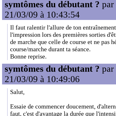
symtômes du débutant ?
pa
21/03/09 à 10:43:54
Il faut ralentir l'allure de ton entraînemen
l'impression lors des premières sorties d'ê
de marche que celle de course et ne pas hé
course/marche durant ta séance.
Bonne reprise.
symtômes du débutant ?
pa
21/03/09 à 10:49:06
Salut,
Essaie de commencer doucement, d'alterne
faut, c'est d'avantage la durée que l'inten