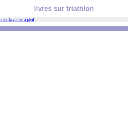
livres sur triathlon
 sur la course à pied