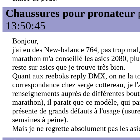
Chaussures pour pronateur
13:50:45
Bonjour,
j'ai eu des New-balance 764, pas trop mal
marathon m'a conseillé les asics 2080, pl
reste sur asics que je trouve très bien.
Quant aux reeboks reply DMX, on ne la to
correspondance chez serge cottereau, je l'
renseignements auprès de différentes bout
marathon), il parait que ce modèle, qui par
présente de grands défauts à l'usage (usure
semaines à peine).
Mais je ne regrette absolument pas les asi