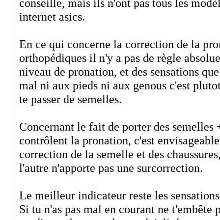
conseille, mais ils n'ont pas tous les modèl
internet asics.
En ce qui concerne la correction de la pro
orthopédiques il n'y a pas de règle absolu
niveau de pronation, et des sensations que 
mal ni aux pieds ni aux genous c'est pluto
te passer de semelles.
Concernant le fait de porter des semelles 
contrôlent la pronation, c'est envisageabl
correction de la semelle et des chaussures,
l'autre n'apporte pas une surcorrection.
Le meilleur indicateur reste les sensations
Si tu n'as pas mal en courant ne t'embête p