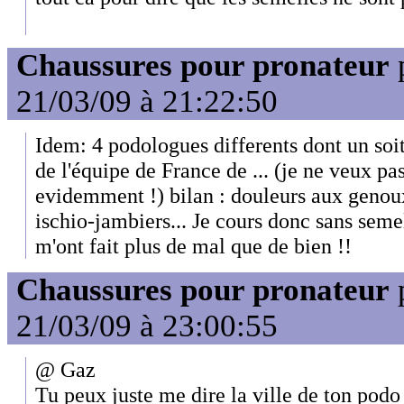
Chaussures pour pronateur
21/03/09 à 21:22:50
Idem: 4 podologues differents dont un so
de l'équipe de France de ... (je ne veux pas
evidemment !) bilan : douleurs aux genou
ischio-jambiers... Je cours donc sans seme
m'ont fait plus de mal que de bien !!
Chaussures pour pronateur
21/03/09 à 23:00:55
@ Gaz
Tu peux juste me dire la ville de ton podo