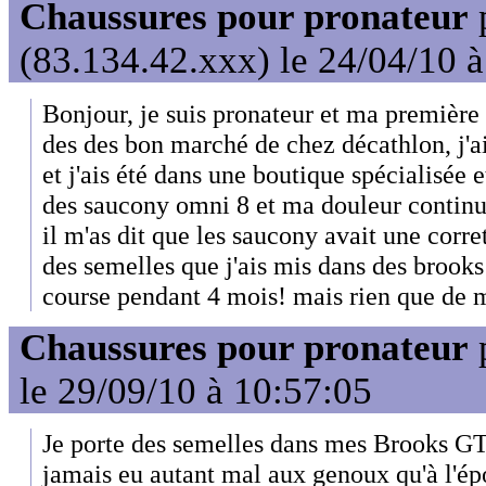
Chaussures pour pronateur
(83.134.42.xxx) le 24/04/10 
Bonjour, je suis pronateur et ma première 
des des bon marché de chez décathlon, j'ais
et j'ais été dans une boutique spécialisée 
des saucony omni 8 et ma douleur continuer
il m'as dit que les saucony avait une correti
des semelles que j'ais mis dans des brooks 
course pendant 4 mois! mais rien que de 
Chaussures pour pronateur
le 29/09/10 à 10:57:05
Je porte des semelles dans mes Brooks GTS
jamais eu autant mal aux genoux qu'à l'ép