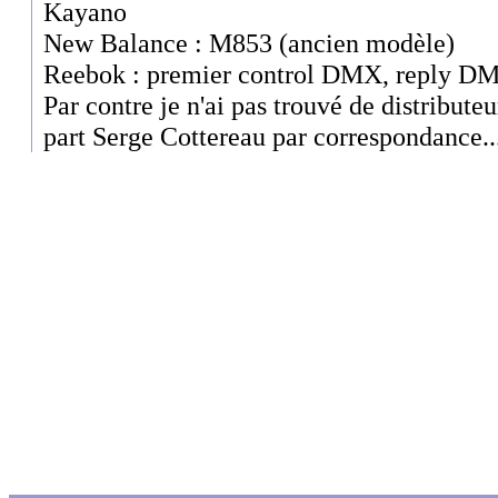
Kayano
New Balance : M853 (ancien modèle)
Reebok : premier control DMX, reply D
Par contre je n'ai pas trouvé de distribute
part Serge Cottereau par correspondance..