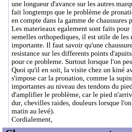
une longueur d'avance sur les autres marq
fait longtemps que le problème de pronatio
en compte dans la gamme de chaussures p
Les materieaux egalement sont faits pour 
semelles orthopediques, il est utile de les u
importante. Il faut savoir qu'une chaussur
resistance sur les differents points d'apui
pour ce probleme. Surtout lorsque l'on pe
Quoi qu'il en soit, la visite chez un kiné a
s'impose car la pronation, comme la supin
importantes au niveau des tendons du pied
d'amplifier le problème, car le pied n'arri
dur, chevilles raides, douleurs lorsque l'on
matin au levé).
Cordialement,