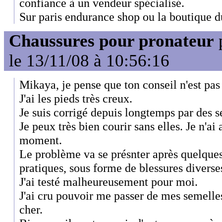
confiance à un vendeur spécialisé.
Sur paris endurance shop ou la boutique d
Chaussures pour pronateur
le 13/11/08 à 10:56:16
Mikaya, je pense que ton conseil n'est pas
J'ai les pieds très creux.
Je suis corrigé depuis longtemps par des s
Je peux très bien courir sans elles. Je n'a
moment.
Le problème va se présnter après quelque
pratiques, sous forme de blessures diverses
J'ai testé malheureusement pour moi.
J'ai cru pouvoir me passer de mes semelles 
cher.