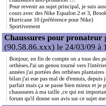
Pour revenir au sujet principal, je suis aus
cours avec des Nike Equalon 2 et 3, Bro
Hurricane 10 (préférence pour Nike)
Sportivement
Chaussures pour pronateur
(90.58.86.xxx) le 24/03/09 à 
Bonjour, en fin de compte on a tous des p
orthèses.J'ai un genou tourné vers l'intéri
années j'ai portées des orthèses plantaires
bilan j'ai eue pas mal de d'ennuis, depuis j
parfait mais ça se passe bien mieux et je 
chaussures à ma taille ,ce qui est importan
forum qu'il donne son avis sur ce sujet mer