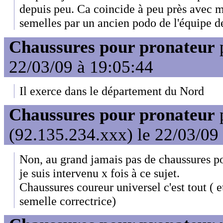
depuis peu. Ca coincide à peu près avec
semelles par un ancien podo de l'équipe de
Chaussures pour pronateur
22/03/09 à 19:05:44
Il exerce dans le département du Nord
Chaussures pour pronateur
(92.135.234.xxx) le 22/03/09
Non, au grand jamais pas de chaussures p
je suis intervenu x fois à ce sujet.
Chaussures coureur universel c'est tout ( e
semelle correctrice)