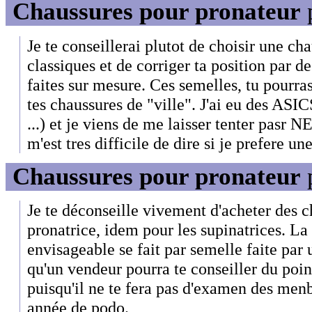
Chaussures pour pronateur
Je te conseillerai plutot de choisir une ch
classiques et de corriger ta position par 
faites sur mesure. Ces semelles, tu pourra
tes chaussures de "ville". J'ai eu des A
...) et je viens de me laisser tenter pa
m'est tres difficile de dire si je prefere un
Chaussures pour pronateur
Je te déconseille vivement d'acheter des c
pronatrice, idem pour les supinatrices. La 
envisageable se fait par semelle faite pa
qu'un vendeur pourra te conseiller du poi
puisqu'il ne te fera pas d'examen des menbr
année de podo.