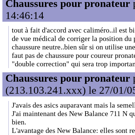
Chaussures pour pronateur
14:46:14
tout à fait d'accord avec caliméro..il est b
de vue médical de corriger la position du 
chaussure neutre..bien sûr si on utilise un
faut pas de chaussure pour coureur pronateu
"double correction" qui sera trop importa
Chaussures pour pronateur
(213.103.241.xxx) le 27/01/0
J'avais des asics auparavant mais la semelle
J'ai maintenant des New Balance 711 N qu
bien.
L'avantage des New Balance: elles sont res