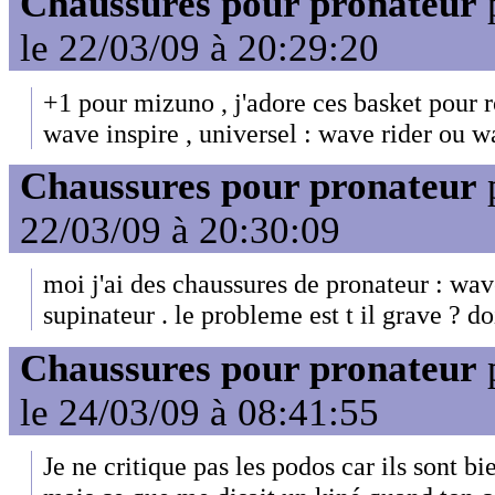
Chaussures pour pronateur
le 22/03/09 à 20:29:20
+1 pour mizuno , j'adore ces basket pour r
wave inspire , universel : wave rider ou wa
Chaussures pour pronateur
22/03/09 à 20:30:09
moi j'ai des chaussures de pronateur : wave
supinateur . le probleme est t il grave ? d
Chaussures pour pronateur
le 24/03/09 à 08:41:55
Je ne critique pas les podos car ils sont bi