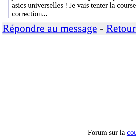
asics universelles ! Je vais tenter la cour
correction...
Répondre au message
-
Retour
Forum sur la
cou