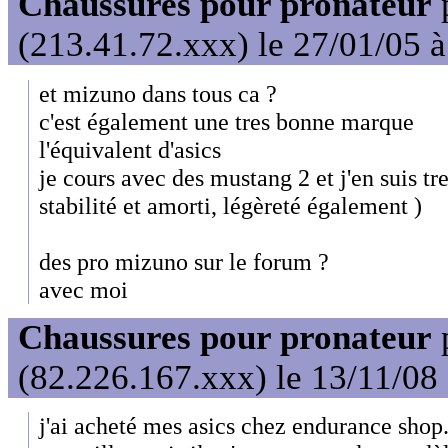
Chaussures pour pronateur
(213.41.72.xxx) le 27/01/05 
et mizuno dans tous ca ?
c'est également une tres bonne marque
l'équivalent d'asics
je cours avec des mustang 2 et j'en suis tr
stabilité et amorti, légèreté également )
des pro mizuno sur le forum ?
avec moi
Chaussures pour pronateur
(82.226.167.xxx) le 13/11/08
j'ai acheté mes asics chez endurance sho