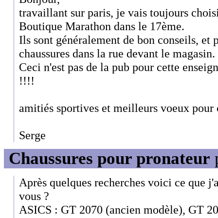
travaillant sur paris, je vais toujours choi
Boutique Marathon dans le 17ème.
Ils sont généralement de bon conseils, et 
chaussures dans la rue devant le magasin.
Ceci n'est pas de la pub pour cette enseig
!!!!
amitiés sportives et meilleurs voeux pour 
Serge
Chaussures pour pronateur
Après quelques recherches voici ce que j'a
vous ?
ASICS : GT 2070 (ancien modèle), GT 20