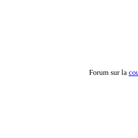
Forum sur la
cou