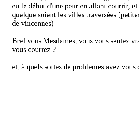
eu le début d'une peur en allant courrir, et
quelque soient les villes traversées (peti
de vincennes)
Bref vous Mesdames, vous vous sentez vr
vous courrez ?
et, à quels sortes de problemes avez vous 