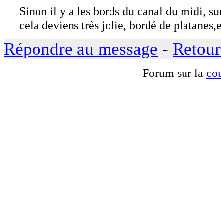
Sinon il y a les bords du canal du midi, su
cela deviens très jolie, bordé de platanes,e
Répondre au message
-
Retour
Forum sur la
cou