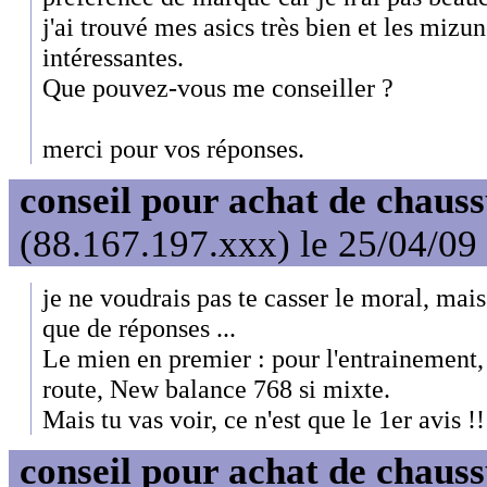
j'ai trouvé mes asics très bien et les mizu
intéressantes.
Que pouvez-vous me conseiller ?
merci pour vos réponses.
conseil pour achat de chaus
(88.167.197.xxx) le 25/04/09
je ne voudrais pas te casser le moral, mais
que de réponses ...
Le mien en premier : pour l'entrainement, 
route, New balance 768 si mixte.
Mais tu vas voir, ce n'est que le 1er avis !!
conseil pour achat de chaus