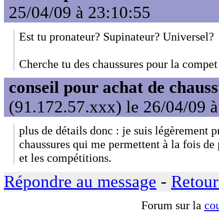
25/04/09 à 23:10:55
Est tu pronateur? Supinateur? Universel?
Cherche tu des chaussures pour la compet
conseil pour achat de chaus
(91.172.57.xxx) le 26/04/09 
plus de détails donc : je suis légèrement p
chaussures qui me permettent à la fois de 
et les compétitions.
Répondre au message
-
Retour
Forum sur la
cou