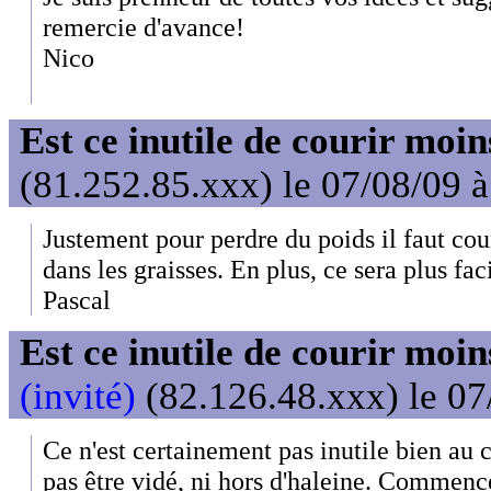
remercie d'avance!
Nico
Est ce inutile de courir moi
(81.252.85.xxx) le 07/08/09 
Justement pour perdre du poids il faut co
dans les graisses. En plus, ce sera plus faci
Pascal
Est ce inutile de courir moi
(invité)
(82.126.48.xxx) le 07
Ce n'est certainement pas inutile bien au c
pas être vidé, ni hors d'haleine. Commenc