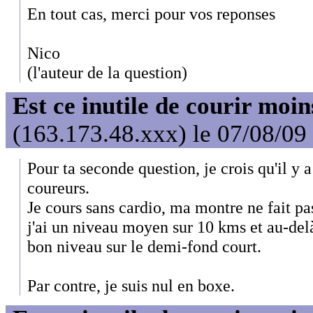
En tout cas, merci pour vos reponses
Nico
(l'auteur de la question)
Est ce inutile de courir moi
(163.173.48.xxx) le 07/08/09
Pour ta seconde question, je crois qu'il y 
coureurs.
Je cours sans cardio, ma montre ne fait pa
j'ai un niveau moyen sur 10 kms et au-delà
bon niveau sur le demi-fond court.
Par contre, je suis nul en boxe.