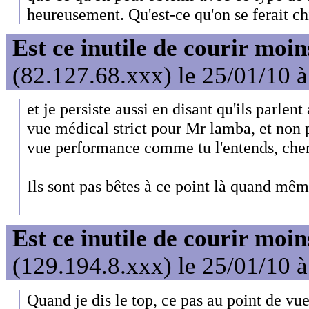
heureusement. Qu'est-ce qu'on se ferait chi
Est ce inutile de courir moi
(82.127.68.xxx) le 25/01/10 
et je persiste aussi en disant qu'ils parlen
vue médical strict pour Mr lamba, et non 
vue performance comme tu l'entends, cher
Ils sont pas bêtes à ce point là quand mêm
Est ce inutile de courir moi
(129.194.8.xxx) le 25/01/10 
Quand je dis le top, ce pas au point de v