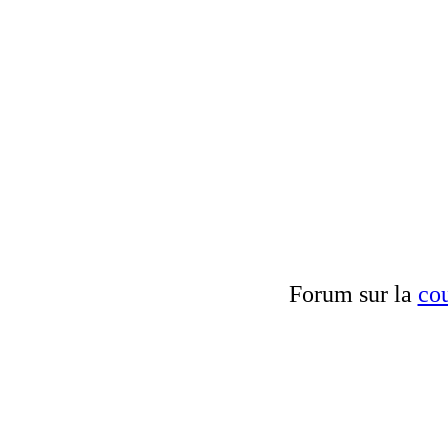
Forum sur la
cou