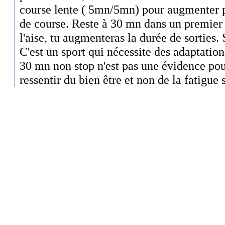
course lente ( 5mn/5mn) pour augmenter 
de course. Reste à 30 mn dans un premier 
l'aise, tu augmenteras la durée de sorties.
C'est un sport qui nécessite des adaptation
30 mn non stop n'est pas une évidence pou
ressentir du bien être et non de la fatigue s