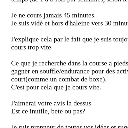
Je ne cours jamais 45 minutes.
Je suis vidé et hors d'haleine vers 30 minu
J'explique cela par le fait que je suis touj
cours trop vite.
Ce que je recherche dans la course a pieds,
gagner en souffle/endurance pour des activi
court(comme un combat de boxe).
C'est pour cela que je cours vite.
J'aimerai votre avis la dessus.
Est ce inutile, bete ou pas?
Je suis prenneur de toutes vos idées et sug