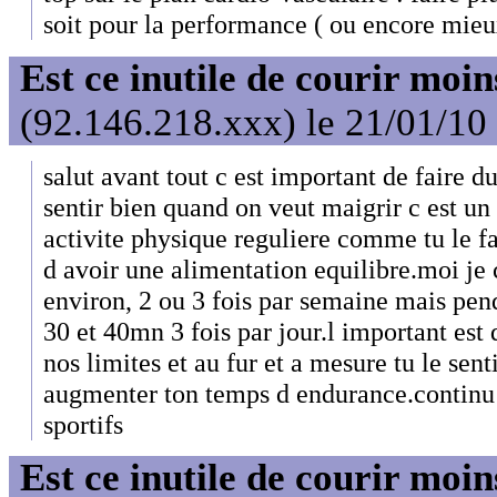
soit pour la performance ( ou encore mieu
Est ce inutile de courir moi
(92.146.218.xxx) le 21/01/10
salut avant tout c est important de faire du
sentir bien quand on veut maigrir c est un
activite physique reguliere comme tu le fa
d avoir une alimentation equilibre.moi je 
environ, 2 ou 3 fois par semaine mais pend
30 et 40mn 3 fois par jour.l important est 
nos limites et au fur et a mesure tu le sen
augmenter ton temps d endurance.continu c
sportifs
Est ce inutile de courir moi