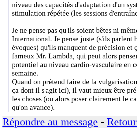
niveau des capacités d'adaptation d'un sy
stimulation répétée (les sessions d'entraî
Je ne pense pas qu'ils soient bêtes ni mê
International. Je pense juste (s'ils parlent
évoques) qu'ils manquent de précision et ç
fameux Mr. Lambda, qui peut alors penser
potentiel au niveau cardio-vasculaire en c
semaine.
Quand on prétend faire de la vulgarisation
ça dont il s'agit ici), il vaut mieux être pr
les choses (ou alors poser clairement le ca
qu'on avance).
Répondre au message
-
Retour