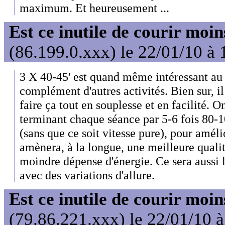
maximum. Et heureusement ...
Est ce inutile de courir moi
(86.199.0.xxx) le 22/01/10 à 
3 X 40-45' est quand même intéressant au 
complément d'autres activités. Bien sur, il 
faire ça tout en souplesse et en facilité. On
terminant chaque séance par 5-6 fois 80-1
(sans que ce soit vitesse pure), pour amélio
amènera, à la longue, une meilleure quali
moindre dépense d'énergie. Ce sera aussi l
avec des variations d'allure.
Est ce inutile de courir moi
(79.86.221.xxx) le 22/01/10 