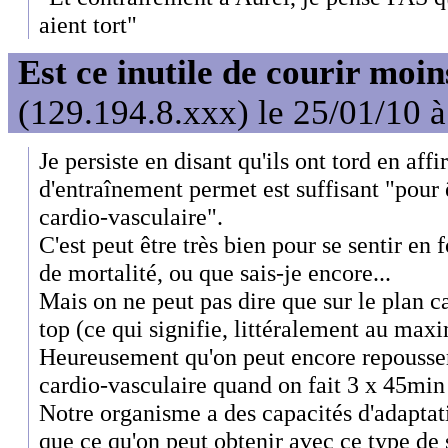
aient tort"
Est ce inutile de courir moi
(129.194.8.xxx) le 25/01/10 
Je persiste en disant qu'ils ont tord en aff
d'entraînement permet est suffisant "pour ê
cardio-vasculaire".
C'est peut être très bien pour se sentir en
de mortalité, ou que sais-je encore...
Mais on ne peut pas dire que sur le plan c
top (ce qui signifie, littéralement au max
Heureusement qu'on peut encore repousser
cardio-vasculaire quand on fait 3 x 45min
Notre organisme a des capacités d'adaptat
que ce qu'on peut obtenir avec ce type de s