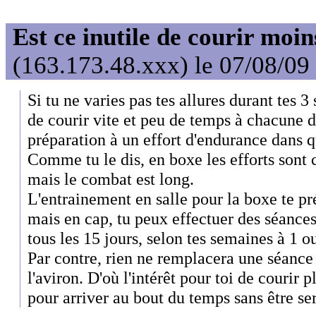
Est ce inutile de courir moi
(163.173.48.xxx) le 07/08/09
Si tu ne varies pas tes allures durant tes 3 
de courir vite et peu de temps à chacune 
préparation à un effort d'endurance dans q
Comme tu le dis, en boxe les efforts sont c
mais le combat est long.
L'entrainement en salle pour la boxe te pré
mais en cap, tu peux effectuer des séances
tous les 15 jours, selon tes semaines à 1 o
Par contre, rien ne remplacera une séance
l'aviron. D'où l'intérêt pour toi de courir 
pour arriver au bout du temps sans être ser