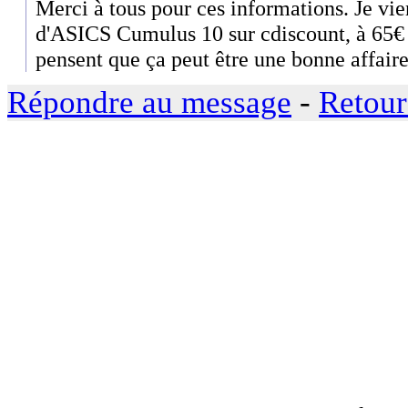
Merci à tous pour ces informations. Je v
d'ASICS Cumulus 10 sur cdiscount, à 65€ 
pensent que ça peut être une bonne affaire.
Répondre au message
-
Retour