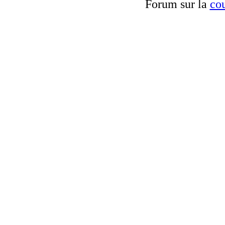
Forum sur la
cou