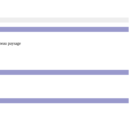
 beau paysage