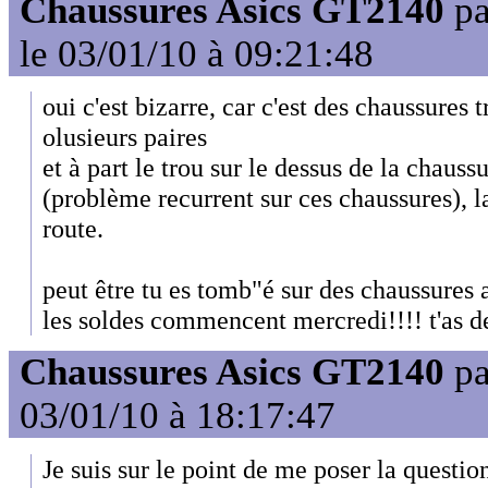
Chaussures Asics GT2140
p
le 03/01/10 à 09:21:48
oui c'est bizarre, car c'est des chaussures t
olusieurs paires
et à part le trou sur le dessus de la chauss
(problème recurrent sur ces chaussures), la
route.
peut être tu es tomb"é sur des chaussures 
les soldes commencent mercredi!!!! t'as d
Chaussures Asics GT2140
p
03/01/10 à 18:17:47
Je suis sur le point de me poser la question