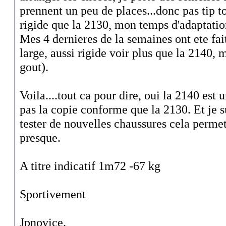
prennent un peu de places...donc pas tip top
rigide que la 2130, mon temps d'adaptation
Mes 4 dernieres de la semaines ont ete fa
large, aussi rigide voir plus que la 2140
gout).
Voila....tout ca pour dire, oui la 2140 est
pas la copie conforme que la 2130. Et je s
tester de nouvelles chaussures cela permet
presque.
A titre indicatif 1m72 -67 kg
Sportivement
Jpnovice.