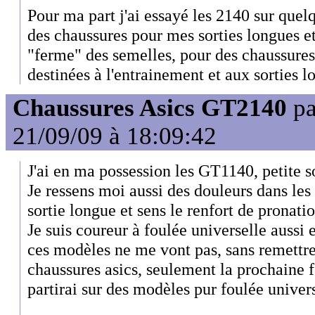
Pour ma part j'ai essayé les 2140 sur quelq
des chaussures pour mes sorties longues et 
"ferme" des semelles, pour des chaussures
destinées à l'entrainement et aux sorties l
Chaussures Asics GT2140
p
21/09/09 à 18:09:42
J'ai en ma possession les GT1140, petite s
Je ressens moi aussi des douleurs dans le
sortie longue et sens le renfort de pronatio
Je suis coureur à foulée universelle aussi 
ces modèles ne me vont pas, sans remettre
chaussures asics, seulement la prochaine fo
partirai sur des modèles pur foulée univers