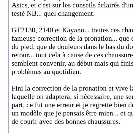
Asics, et c'est sur les conseils éclairés d'u
testé NB... quel changement.
GT2130, 2140 et Kayano... toutes ces cha
fameuse correction de la pronation... que 
du pied, que de douleurs dans le bas du dos
retour... tout cela à cause de ces chaussur
semblent convenir, au début mais qui finis
problèmes au quotidien.
Fini la correction de la pronation et vive 
laquelle on adaptera, si nécessaire, une s
part, ce fut une erreur et je regrette bien 
un modèle que je pensais être mien... et qu
de courir avec des bonnes chaussures.