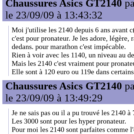
Chaussures Asics GT2140
p
le 23/09/09 à 13:43:32
Moi j'utilise les 2140 depuis 6 ans avant c
c'est pour pronateur. Je les adore, légère, 
dedans. pour marathon c'est impécable.
Rien à voir avec les 1140, un niveau au de
Mais les 2140 c'est vraiment pour pronate
Elle sont à 120 euro ou 119e dans certain
Chaussures Asics GT2140
p
le 23/09/09 à 13:49:29
Je ne sais pas ou il a pu trouvé les 2140 à 
Les 3000 sont pour les hyper pronateur.
Pour moi les 2140 sont parfaites comme l'