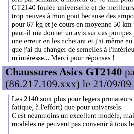
GT2140 foulée universelle et de meilleurs
trop neuves à mon gout because des ampo
pour 67 kg et je cours en moyenne 50 km 
peut-il me donner un avis sur ces pompes j'
une erreur en les achetant et j'ai même eu
que j'ai du changer de semelles à l'intérieu
m'intéresse... Merci pour réponses !
Chaussures Asics GT2140
p
(86.217.109.xxx) le 21/09/09
Les 2140 sont plus pour legers pronateurs 
fatique, à l'effort) que pour universels.
C'est néanmoins un excellent modèle, mai
modèles ne peuvent pas convenir à tous le