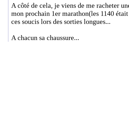
A côté de cela, je viens de me racheter u
mon prochain 1er marathon(les 1140 était m
ces soucis lors des sorties longues...
A chacun sa chaussure...