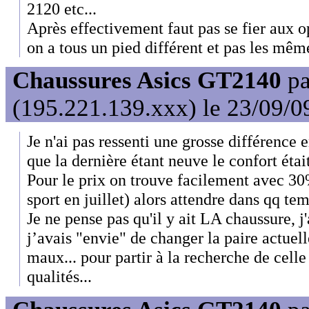
2120 etc...
Après effectivement faut pas se fier aux o
on a tous un pied différent et pas les mêm
Chaussures Asics GT2140
p
(195.221.139.xxx) le 23/09/0
Je n'ai pas ressenti une grosse différence 
que la dernière étant neuve le confort étai
Pour le prix on trouve facilement avec 3
sport en juillet) alors attendre dans qq tem
Je ne pense pas qu'il y ait LA chaussure, 
j’avais "envie" de changer la paire actuell
maux... pour partir à la recherche de cel
qualités...