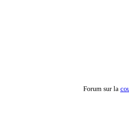
Forum sur la
cou