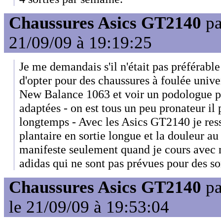
Chaussures Asics GT2140
p
21/09/09 à 19:19:25
Je me demandais s'il n'était pas préférab
d'opter pour des chaussures à foulée univ
New Balance 1063 et voir un podologue p
adaptées - on est tous un peu pronateur il
longtemps - Avec les Asics GT2140 je ress
plantaire en sortie longue et la douleur a
manifeste seulement quand je cours avec
adidas qui ne sont pas prévues pour des sor
Chaussures Asics GT2140
p
le 21/09/09 à 19:53:04