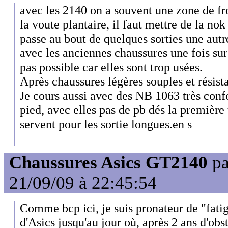
avec les 2140 on a souvent une zone de fr
la voute plantaire, il faut mettre de la no
passe au bout de quelques sorties une autre
avec les anciennes chaussures une fois sur
pas possible car elles sont trop usées.
Après chaussures légères souples et résist
Je cours aussi avec des NB 1063 très conf
pied, avec elles pas de pb dés la première 
servent pour les sortie longues.en s
Chaussures Asics GT2140
p
21/09/09 à 22:45:54
Comme bcp ici, je suis pronateur de "fatig
d'Asics jusqu'au jour où, après 2 ans d'obst