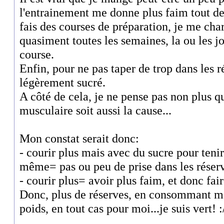
l'entrainement me donne plus faim tout 
fais des courses de préparation, je me ch
quasiment toutes les semaines, la ou les 
course.
Enfin, pour ne pas taper de trop dans les ré
légèrement sucré.
A côté de cela, je ne pense pas non plus qu
musculaire soit aussi la cause...
Mon constat serait donc:
- courir plus mais avec du sucre pour tenir
même= pas ou peu de prise dans les réser
- courir plus= avoir plus faim, et donc fair
Donc, plus de réserves, en consommant moi
poids, en tout cas pour moi...je suis vert! :