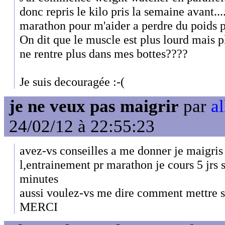
donc repris le kilo pris la semaine avant...
marathon pour m'aider a perdre du poids pl
On dit que le muscle est plus lourd mais pl
ne rentre plus dans mes bottes????
Je suis decouragée :-(
je ne veux pas maigrir
par
al
24/02/12 à 22:55:23
avez-vs conseilles a me donner je maigris 
l,entrainement pr marathon je cours 5 jrs 
minutes
aussi voulez-vs me dire comment mettre 
MERCI