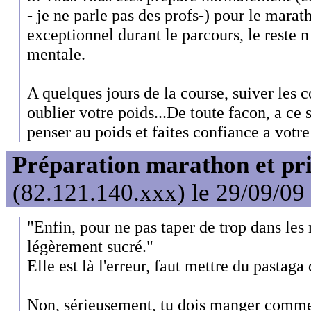
- je ne parle pas des profs-) pour le marat
exceptionnel durant le parcours, le reste n
mentale.
A quelques jours de la course, suiver les c
oublier votre poids...De toute facon, a ce s
penser au poids et faites confiance a votre
Préparation marathon et pris
(82.121.140.xxx) le 29/09/09
"Enfin, pour ne pas taper de trop dans les r
légèrement sucré."
Elle est là l'erreur, faut mettre du pastaga
Non, sérieusement, tu dois manger comme