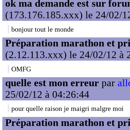
ok ma demande est sur for
(173.176.185.xxx) le 24/02/1
bonjour tout le monde
Préparation marathon et pris
(2.12.113.xxx) le 24/02/12 à 
OMFG
quelle est mon erreur
par
all
25/02/12 à 04:26:44
pour quelle raison je maigri malgre moi
Préparation marathon et pris