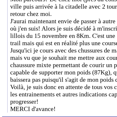
ville puis arrivée à la citadelle avec 2 tour
retour chez moi.
J'aurai maintenant envie de passer à autre
où j'en suis! Alors je suis décidé à m'insc
lillois du 15 novembre en 8Km. C'est une 
trail mais qui est en réalité plus une cours
Jusqu'ici je cours avec des chussures de m
mais vu que je souhait me mettre aux cour
chaussure mixte permettant de courir un pe
capable de supporter mon poids (87Kg), qu
baissera pas puisqu'il s'agit de mon poids
Voilà, je suis donc en attente de tous vos 
les entrainements et autres indications ca
progresser!
MERCI d'avance!