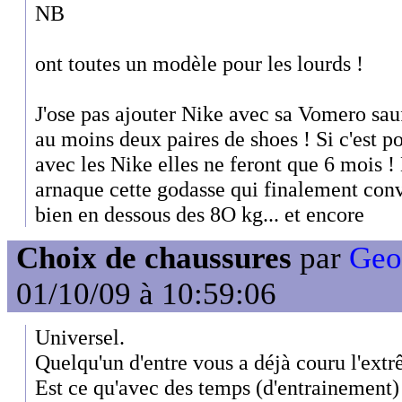
NB
ont toutes un modèle pour les lourds !
J'ose pas ajouter Nike avec sa Vomero sauf
au moins deux paires de shoes ! Si c'est 
avec les Nike elles ne feront que 6 mois
arnaque cette godasse qui finalement conv
bien en dessous des 8O kg... et encore
Choix de chaussures
par
Geof
01/10/09 à 10:59:06
Universel.
Quelqu'un d'entre vous a déjà couru l'extr
Est ce qu'avec des temps (d'entrainement