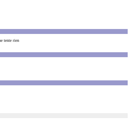
e tente rien