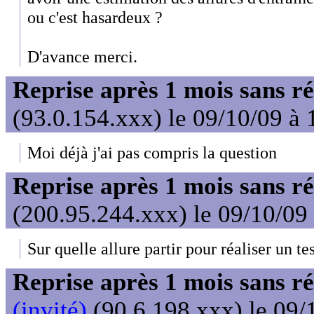
ou c'est hasardeux ?
D'avance merci.
Reprise après 1 mois sans ré
(93.0.154.xxx) le 09/10/09 à 
Moi déjà j'ai pas compris la question
Reprise après 1 mois sans ré
(200.95.244.xxx) le 09/10/09
Sur quelle allure partir pour réaliser un te
Reprise après 1 mois sans ré
(invité)
(90.6.198.xxx) le 09/