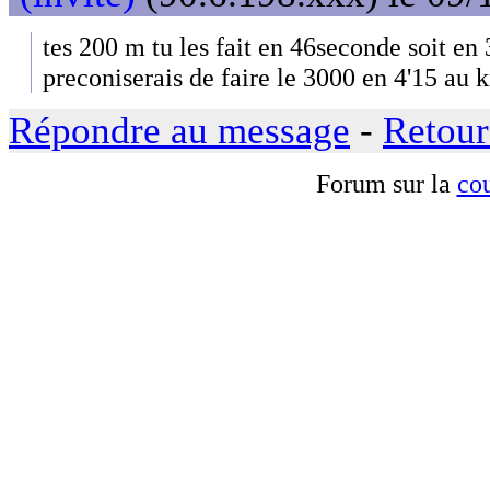
tes 200 m tu les fait en 46seconde soit en
preconiserais de faire le 3000 en 4'15 au 
Répondre au message
-
Retour
Forum sur la
cou