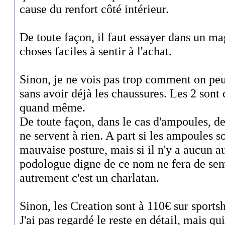
cause du renfort côté intérieur.
De toute façon, il faut essayer dans un ma
choses faciles à sentir à l'achat.
Sinon, je ne vois pas trop comment on peu
sans avoir déjà les chaussures. Les 2 sont
quand même.
De toute façon, dans le cas d'ampoules, d
ne servent à rien. A part si les ampoules 
mauvaise posture, mais si il n'y a aucun 
podologue digne de ce nom ne fera de sem
autrement c'est un charlatan.
Sinon, les Creation sont à 110€ sur sports
J'ai pas regardé le reste en détail, mais qui