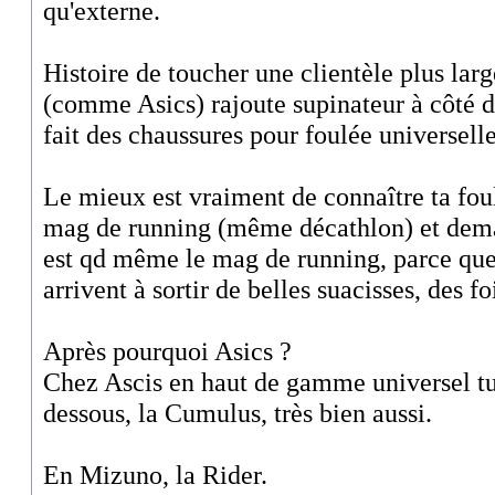
qu'externe.
Histoire de toucher une clientèle plus lar
(comme Asics) rajoute supinateur à côté d'
fait des chaussures pour foulée universelle
Le mieux est vraiment de connaître ta fou
mag de running (même décathlon) et dem
est qd même le mag de running, parce que
arrivent à sortir de belles suacisses, des fo
Après pourquoi Asics ?
Chez Ascis en haut de gamme universel t
dessous, la Cumulus, très bien aussi.
En Mizuno, la Rider.