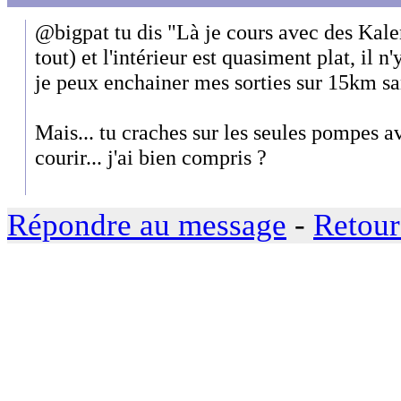
@bigpat tu dis "Là je cours avec des Kale
tout) et l'intérieur est quasiment plat, il n
je peux enchainer mes sorties sur 15km s
Mais... tu craches sur les seules pompes a
courir... j'ai bien compris ?
Répondre au message
-
Retour