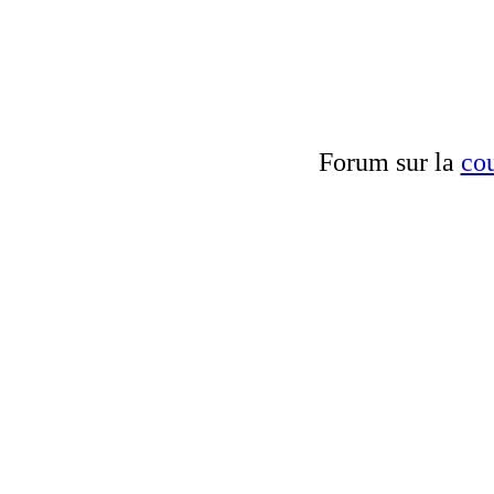
Forum sur la
cou