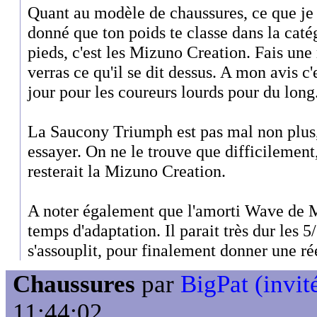
Quant au modèle de chaussures, ce que je p
donné que ton poids te classe dans la caté
pieds, c'est les Mizuno Creation. Fais une
verras ce qu'il se dit dessus. A mon avis c
jour pour les coureurs lourds pour du long
La Saucony Triumph est pas mal non plus,
essayer. On ne le trouve que difficilement
resterait la Mizuno Creation.
A noter également que l'amorti Wave de
temps d'adaptation. Il parait très dur les 
s'assouplit, pour finalement donner une ré
Chaussures
par
BigPat (invit
11:44:02