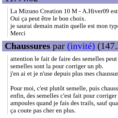
La Mizuno Creation 10 M - A.Hiver09 est 
Oui ça peut être le bon choix.
je saurai demain matin quelle est mon typ
Merci
Chaussures
par
(invité)
(147.
attention le fait de faire des semelles peut
semelles sont la pour corriger un pb.
j'en ai et je n'use depuis plus mes chauss
Pour moi, c'est plutôt semelle, puis chauss
enfin, des semelles c'est fait pour corriger 
ampoules quand je fais des trails, sauf qu
ça coute pas cher en plus.