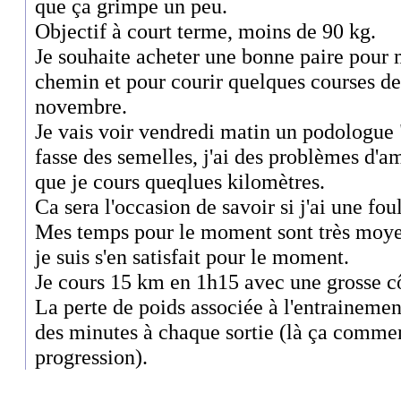
que ça grimpe un peu.
Objectif à court terme, moins de 90 kg.
Je souhaite acheter une bonne paire pour m
chemin et pour courir quelques courses d
novembre.
Je vais voir vendredi matin un podologue 
fasse des semelles, j'ai des problèmes d'a
que je cours queqlues kilomètres.
Ca sera l'occasion de savoir si j'ai une fou
Mes temps pour le moment sont très moyen
je suis s'en satisfait pour le moment.
Je cours 15 km en 1h15 avec une grosse côt
La perte de poids associée à l'entraineme
des minutes à chaque sortie (là ça comme
progression).