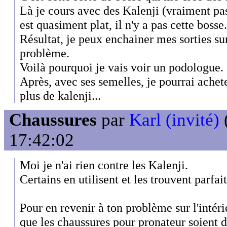
Là je cours avec des Kalenji (vraiment pas 
est quasiment plat, il n'y a pas cette bosse.
Résultat, je peux enchainer mes sorties s
problème.
Voilà pourquoi je vais voir un podologue.
Après, avec ses semelles, je pourrai achete
plus de kalenji...
Chaussures
par
Karl (invité)
17:42:02
Moi je n'ai rien contre les Kalenji.
Certains en utilisent et les trouvent parfait
Pour en revenir à ton problème sur l'intéri
que les chaussures pour pronateur soient d