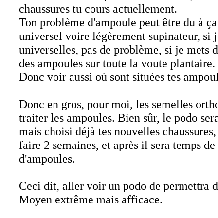
chaussures tu cours actuellement.
Ton problème d'ampoule peut être du à ça.
universel voire légèrement supinateur, si
universelles, pas de problème, si je mets 
des ampoules sur toute la voute plantaire.
Donc voir aussi où sont situées tes ampoul
Donc en gros, pour moi, les semelles ortho
traiter les ampoules. Bien sûr, le podo ser
mais choisi déjà tes nouvelles chaussures,
faire 2 semaines, et après il sera temps d
d'ampoules.
Ceci dit, aller voir un podo de permettra d
Moyen extrême mais afficace.