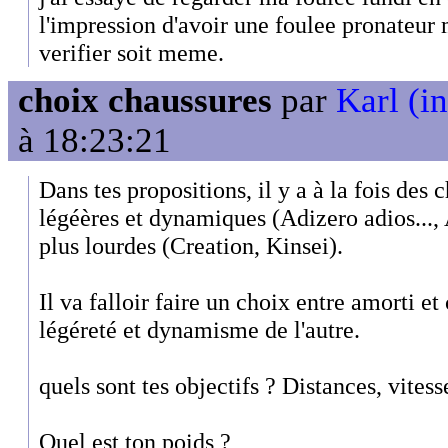
l'impression d'avoir une foulee pronateur 
verifier soit meme.
choix chaussures
par
Karl (in
à 18:23:21
Dans tes propositions, il y a à la fois des 
légéères et dynamiques (Adizero adios..., 
plus lourdes (Creation, Kinsei).
Il va falloir faire un choix entre amorti et 
légéreté et dynamisme de l'autre.
quels sont tes objectifs ? Distances, vitess
Quel est ton poids ?