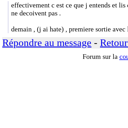
effectivement c est ce que j entends et li
ne decoivent pas .
demain , (j ai hate) , premiere sortie avec 
Répondre au message
-
Retour
Forum sur la
cou