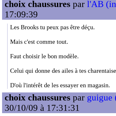
choix chaussures
par
l'AB (in
17:09:39
Les Brooks tu peux pas être déçu.
Mais c'est comme tout.
Faut choisir le bon modèle.
Celui qui donne des ailes à tes charentaise
D'où l'intérêt de les essayer en magasin.
choix chaussures
par
guigue 
30/10/09 à 17:31:31