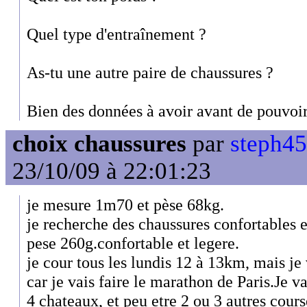
Quel type d'entraînement ?
As-tu une autre paire de chaussures ?
Bien des données à avoir avant de pouvoir 
choix chaussures
par
steph45
23/10/09 à 22:01:23
je mesure 1m70 et pèse 68kg.
je recherche des chaussures confortables et
pese 260g.confortable et legere.
je cour tous les lundis 12 à 13km, mais je 
car je vais faire le marathon de Paris.Je va
4 chateaux, et peu etre 2 ou 3 autres cours