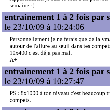
semaine :(
entrainement 1 à 2 fois par
le 23/10/09 à 10:24:06
Personnellement je ne ferais que de la vm
autour de l'allure au seuil dans tes compet
10x400 c'est déja pas mal.
A+
entrainement 1 à 2 fois par
le 23/10/09 à 10:27:47
PS : 8x1000 à ton niveau c'est beaucoup tro
compets.