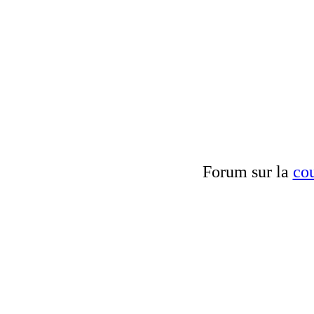
Forum sur la
cou