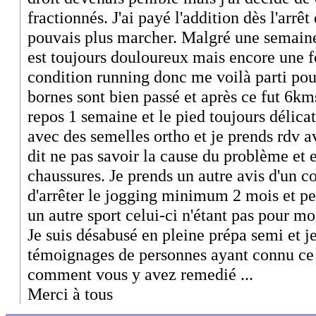
fractionnés. J'ai payé l'addition dès l'arrê
pouvais plus marcher. Malgré une semaine
est toujours douloureux mais encore une fois
condition running donc me voilà parti po
bornes sont bien passé et après ce fut 6k
repos 1 semaine et le pied toujours délicat
avec des semelles ortho et je prends rdv
dit ne pas savoir la cause du problème et
chaussures. Je prends un autre avis d'un co
d'arrêter le jogging minimum 2 mois et peu
un autre sport celui-ci n'étant pas pour mo
Je suis désabusé en pleine prépa semi et je
témoignages de personnes ayant connu ce 
comment vous y avez remedié ...
Merci à tous