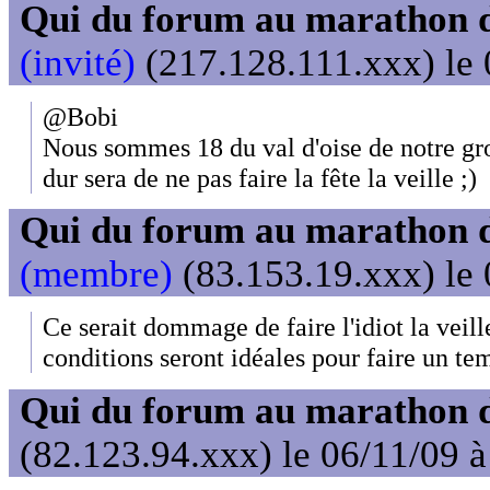
Qui du forum au marathon de
(invité)
(217.128.111.xxx) le 
@Bobi
Nous sommes 18 du val d'oise de notre grou
dur sera de ne pas faire la fête la veille ;)
Qui du forum au marathon de
(membre)
(83.153.19.xxx) le 
Ce serait dommage de faire l'idiot la veill
conditions seront idéales pour faire un tem
Qui du forum au marathon de
(82.123.94.xxx) le 06/11/09 