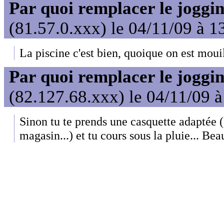
Par quoi remplacer le joggin
(81.57.0.xxx) le 04/11/09 à 1
La piscine c'est bien, quoique on est mouil
Par quoi remplacer le joggin
(82.127.68.xxx) le 04/11/09 
Sinon tu te prends une casquette adaptée (
magasin...) et tu cours sous la pluie... Be