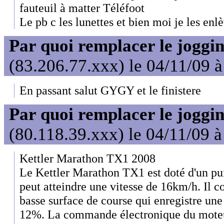
fauteuil à matter Téléfoot
Le pb c les lunettes et bien moi je les enl
Par quoi remplacer le joggin
(83.206.77.xxx) le 04/11/09 
En passant salut GYGY et le finistere
Par quoi remplacer le joggin
(80.118.39.xxx) le 04/11/09 à
Kettler Marathon TX1 2008
Le Kettler Marathon TX1 est doté d'un pu
peut atteindre une vitesse de 16km/h. Il c
basse surface de course qui enregistre une 
12%. La commande électronique du moteur