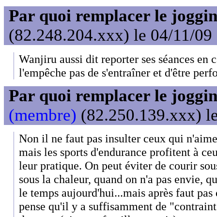
Par quoi remplacer le joggin
(82.248.204.xxx) le 04/11/09
Wanjiru aussi dit reporter ses séances en c
l'empêche pas de s'entraîner et d'être perf
Par quoi remplacer le joggin
(membre)
(82.250.139.xxx) le
Non il ne faut pas insulter ceux qui n'aime
mais les sports d'endurance profitent à ce
leur pratique. On peut éviter de courir sous
sous la chaleur, quand on n'a pas envie, q
le temps aujourd'hui...mais après faut pas
pense qu'il y a suffisamment de "contraint