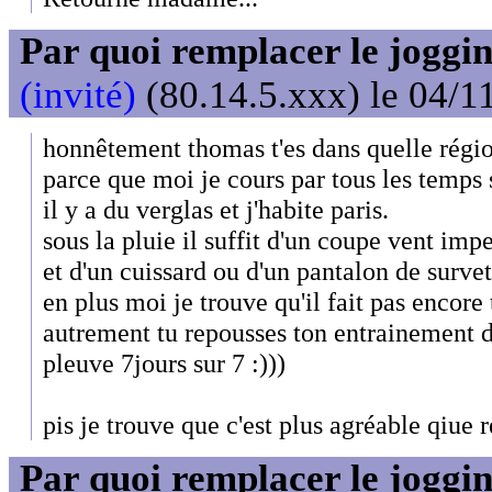
Par quoi remplacer le joggin
(invité)
(80.14.5.xxx) le 04/1
honnêtement thomas t'es dans quelle régi
parce que moi je cours par tous les temps
il y a du verglas et j'habite paris.
sous la pluie il suffit d'un coupe vent imp
et d'un cuissard ou d'un pantalon de survet
en plus moi je trouve qu'il fait pas encore 
autrement tu repousses ton entrainement d'u
pleuve 7jours sur 7 :)))
pis je trouve que c'est plus agréable qiue r
Par quoi remplacer le joggin