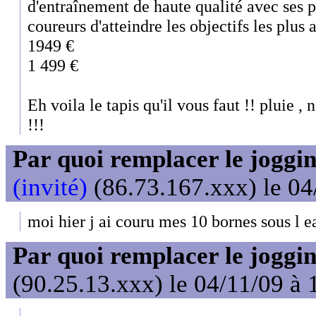
d'entraînement de haute qualité avec ses
coureurs d'atteindre les objectifs les plus
1949 €
1 499 €
Eh voila le tapis qu'il vous faut !! pluie , 
!!!
Par quoi remplacer le joggin
(invité)
(86.73.167.xxx) le 04
moi hier j ai couru mes 10 bornes sous l e
Par quoi remplacer le joggin
(90.25.13.xxx) le 04/11/09 à 