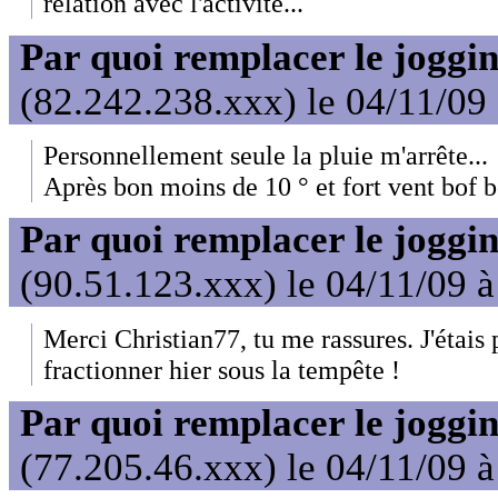
relation avec l'activité...
Par quoi remplacer le joggin
(82.242.238.xxx) le 04/11/09
Personnellement seule la pluie m'arrête...
Après bon moins de 10 ° et fort vent bof bo
Par quoi remplacer le joggin
(90.51.123.xxx) le 04/11/09 
Merci Christian77, tu me rassures. J'étais p
fractionner hier sous la tempête !
Par quoi remplacer le joggin
(77.205.46.xxx) le 04/11/09 