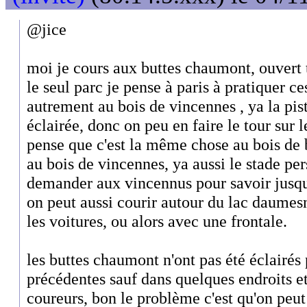
@jice
moi je cours aux buttes chaumont, ouvert t
le seul parc je pense à paris à pratiquer ce
autrement au bois de vincennes , ya la pis
éclairée, donc on peu en faire le tour sur le
pense que c'est la même chose au bois de
au bois de vincennes, ya aussi le stade per
demander aux vincennus pour savoir jusqu'
on peut aussi courir autour du lac daumesn
les voitures, ou alors avec une frontale.
les buttes chaumont n'ont pas été éclairés 
précédentes sauf dans quelques endroits e
coureurs, bon le problème c'est qu'on peut