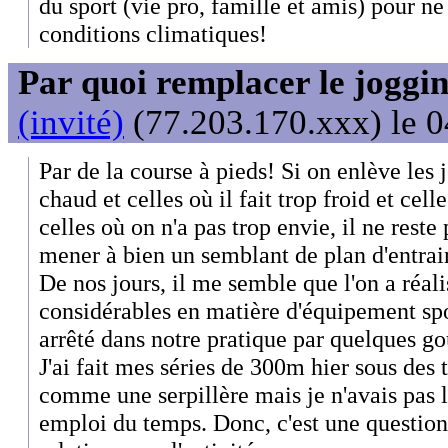
du sport (vie pro, famille et amis) pour ne
conditions climatiques!
Par quoi remplacer le joggin
(invité)
(77.203.170.xxx) le 0
Par de la course à pieds! Si on enlève les j
chaud et celles où il fait trop froid et cell
celles où on n'a pas trop envie, il ne rest
mener à bien un semblant de plan d'entra
De nos jours, il me semble que l'on a réal
considérables en matière d'équipement spo
arrêté dans notre pratique par quelques go
J'ai fait mes séries de 300m hier sous des t
comme une serpillère mais je n'avais pas 
emploi du temps. Donc, c'est une question