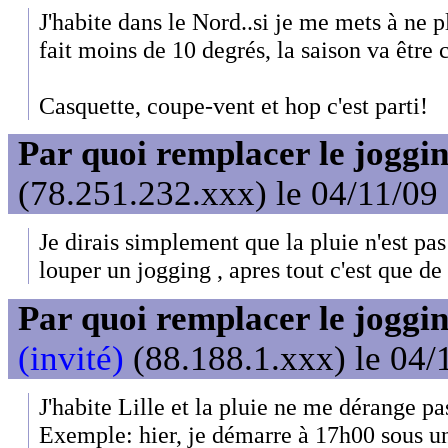
J'habite dans le Nord..si je me mets à ne p
fait moins de 10 degrés, la saison va être c
Casquette, coupe-vent et hop c'est parti!
Par quoi remplacer le joggin
(78.251.232.xxx) le 04/11/09
Je dirais simplement que la pluie n'est pa
louper un jogging , apres tout c'est que de l
Par quoi remplacer le joggin
(invité)
(88.188.1.xxx) le 04/
J'habite Lille et la pluie ne me dérange pas
Exemple: hier, je démarre à 17h00 sous une