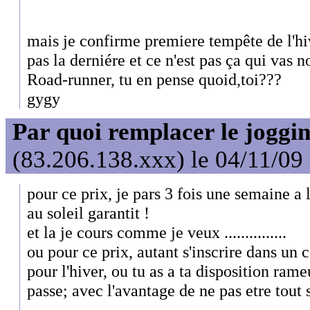
mais je confirme premiere tempête de l'hiv
pas la derniére et ce n'est pas ça qui vas
Road-runner, tu en pense quoid,toi???
gygy
Par quoi remplacer le joggin
(83.206.138.xxx) le 04/11/09
pour ce prix, je pars 3 fois une semaine a l
au soleil garantit !
et la je cours comme je veux ...............
ou pour ce prix, autant s'inscrire dans un
pour l'hiver, ou tu as a ta disposition rameu
passe; avec l'avantage de ne pas etre tout 