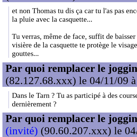
et non Thomas tu dis ça car tu l'as pas enc
la pluie avec la casquette...
Tu verras, même de face, suffit de baisser 
visière de la casquette te protège le visag
gouttes...
Par quoi remplacer le joggin
(82.127.68.xxx) le 04/11/09 
Dans le Tarn ? Tu as participé à des cours
dernièrement ?
Par quoi remplacer le joggin
(invité)
(90.60.207.xxx) le 04