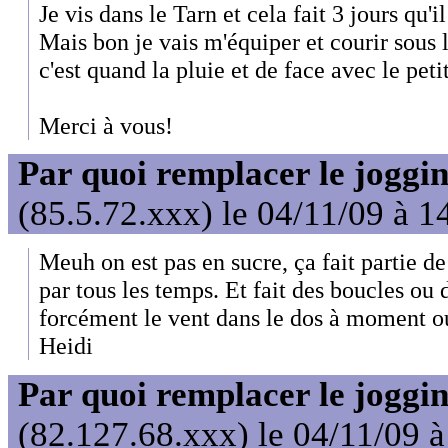
Je vis dans le Tarn et cela fait 3 jours qu'il
Mais bon je vais m'équiper et courir sous 
c'est quand la pluie et de face avec le petit
Merci à vous!
Par quoi remplacer le joggin
(85.5.72.xxx) le 04/11/09 à 1
Meuh on est pas en sucre, ça fait partie de
par tous les temps. Et fait des boucles ou d
forcément le vent dans le dos à moment ou 
Heidi
Par quoi remplacer le joggin
(82.127.68.xxx) le 04/11/09 