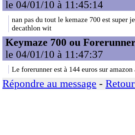
le 04/01/10 à 11:45:14
nan pas du tout le kemaze 700 est super je 
decathlon wit
Keymaze 700 ou Forerunner
le 04/01/10 à 11:47:37
Le forerunner est à 144 euros sur amazon 
Répondre au message
-
Retour