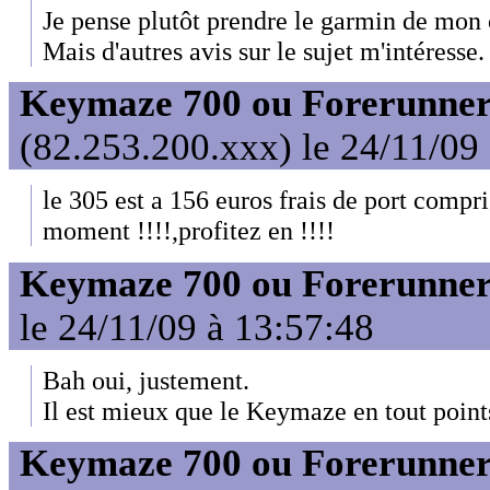
Je pense plutôt prendre le garmin de mon 
Mais d'autres avis sur le sujet m'intéresse.
Keymaze 700 ou Forerunner
(82.253.200.xxx) le 24/11/09
le 305 est a 156 euros frais de port compr
moment !!!!,profitez en !!!!
Keymaze 700 ou Forerunner
le 24/11/09 à 13:57:48
Bah oui, justement.
Il est mieux que le Keymaze en tout point
Keymaze 700 ou Forerunner