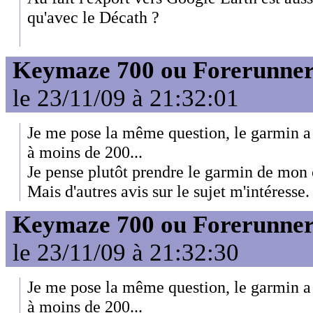
qu'avec le Décath ?
Keymaze 700 ou Forerunner
le 23/11/09 à 21:32:01
Je me pose la même question, le garmin a l
à moins de 200...
Je pense plutôt prendre le garmin de mon 
Mais d'autres avis sur le sujet m'intéresse.
Keymaze 700 ou Forerunner
le 23/11/09 à 21:32:30
Je me pose la même question, le garmin a l
à moins de 200...