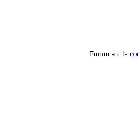
Forum sur la
cou