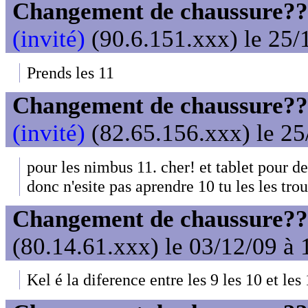
Changement de chaussure??? 
(invité)
(90.6.151.xxx) le 25/
Prends les 11
Changement de chaussure??? 
(invité)
(82.65.156.xxx) le 25
pour les nimbus 11. cher! et tablet pour de
donc n'esite pas aprendre 10 tu les les tro
Changement de chaussure??? 
(80.14.61.xxx) le 03/12/09 à 
Kel é la diference entre les 9 les 10 et les