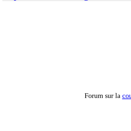
Forum sur la
cou