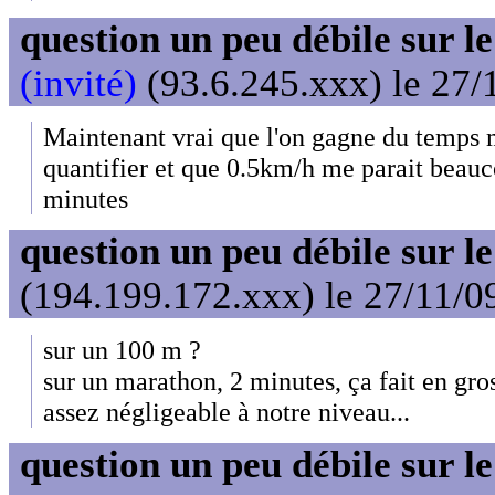
question un peu débile sur l
(invité)
(93.6.245.xxx) le 27/
Maintenant vrai que l'on gagne du temps m
quantifier et que 0.5km/h me parait beauco
minutes
question un peu débile sur l
(194.199.172.xxx) le 27/11/0
sur un 100 m ?
sur un marathon, 2 minutes, ça fait en gro
assez négligeable à notre niveau...
question un peu débile sur l