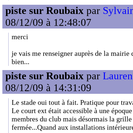
piste sur Roubaix
par
Sylvain
08/12/09 à 12:48:07
merci
je vais me renseigner auprès de la mairie
bien...
piste sur Roubaix
par
Laurent
08/12/09 à 14:31:09
Le stade oui tout à fait. Pratique pour tr
Le court ext était accessible à une époque 
membres du club mais désormais la grille
fermée...Quand aux installations intérieu