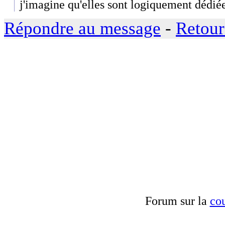
j'imagine qu'elles sont logiquement dédié
Répondre au message
-
Retour
Forum sur la
cou