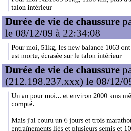
talon intérieur
Durée de vie de chaussure
p
le 08/12/09 à 22:34:08
Pour moi, 51kg, les new balance 1063 ont
est morte, écrasée sur le talon intérieur
Durée de vie de chaussure
p
(212.198.237.xxx) le 08/12/0
Un an pour moi... et environ 2000 kms mê
compté.
Mais j'ai couru un 6 jours et trois maratho
entraînements liés et plusieurs semis et 10