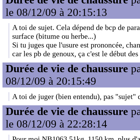
le 08/12/09 à 20:15:13
A toi de sujet. Cela dépend de bcp de para
surface (bitume ou herbe...)
Si tu juges que l'usure est prononcée, chan
car les pb de genoux, ça c'est le début des
Durée de vie de chaussure
p
08/12/09 à 20:15:49
A toi de juger (bien entendu), pas "sujet" q
Durée de vie de chaussure
p
le 08/12/09 à 22:28:14
Pour moi NB1063 51kg, 1150 km, plus d'a