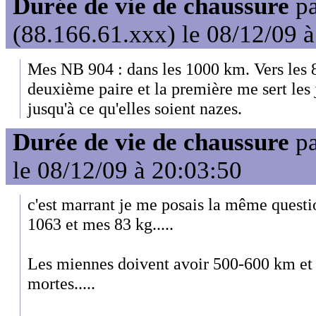
Durée de vie de chaussure
p
(88.166.61.xxx) le 08/12/09 
Mes NB 904 : dans les 1000 km. Vers les 
deuxième paire et la première me sert les 
jusqu'à ce qu'elles soient nazes.
Durée de vie de chaussure
p
le 08/12/09 à 20:03:50
c'est marrant je me posais la même quest
1063 et mes 83 kg.....
Les miennes doivent avoir 500-600 km et 
mortes.....