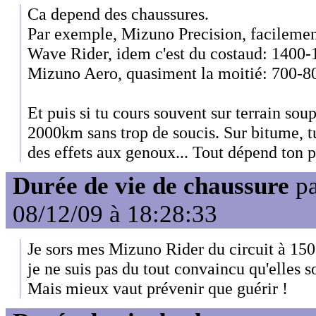
Ca depend des chaussures.
Par exemple, Mizuno Precision, facileme
Wave Rider, idem c'est du costaud: 1400
Mizuno Aero, quasiment la moitié: 700-
Et puis si tu cours souvent sur terrain soup
2000km sans trop de soucis. Sur bitume, 
des effets aux genoux... Tout dépend ton po
Durée de vie de chaussure
p
08/12/09 à 18:28:33
Je sors mes Mizuno Rider du circuit à 150
je ne suis pas du tout convaincu qu'elles s
Mais mieux vaut prévenir que guérir !