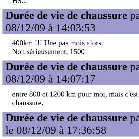
HS...
Durée de vie de chaussure
p
08/12/09 à 14:03:53
400km !!! Une pas mois alors.
Non sérieusement, 1500
Durée de vie de chaussure
p
08/12/09 à 14:07:17
entre 800 et 1200 km pour moi, mais c'est
chaussure.
Durée de vie de chaussure
p
le 08/12/09 à 17:36:58