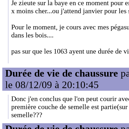
Je zieute sur la baye en ce moment pour en
x moins cher...ou j'attend janvier pour les 
Pour le moment, je cours avec mes pégasus
dans les bois....
pas sur que les 1063 ayent une durée de vi
Durée de vie de chaussure
p
le 08/12/09 à 20:10:45
Donc j'en conclus que l'on peut courir ave
première couche de semelle est partie(sur 
semelle???
Durée de vie de chaussure
p