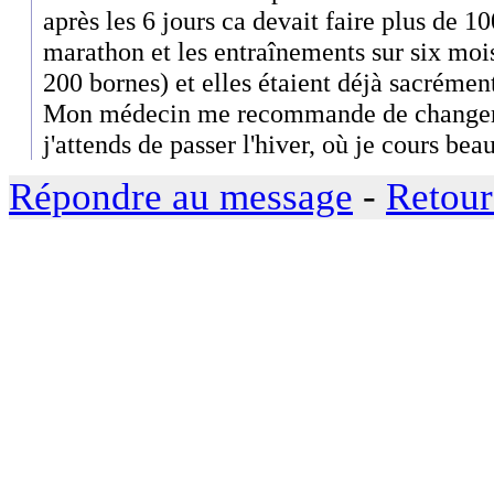
après les 6 jours ca devait faire plus de 
marathon et les entraînements sur six mois
200 bornes) et elles étaient déjà sacrément
Mon médecin me recommande de changer t
j'attends de passer l'hiver, où je cours be
Répondre au message
-
Retour