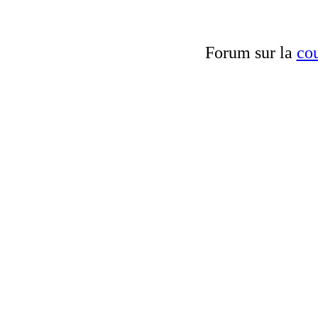
Forum sur la
cou