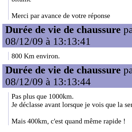
Merci par avance de votre réponse
Durée de vie de chaussure
p
08/12/09 à 13:13:41
800 Km environ.
Durée de vie de chaussure
p
08/12/09 à 13:13:44
Pas plus que 1000km.
Je déclasse avant lorsque je vois que la se
Mais 400km, c'est quand même rapide !