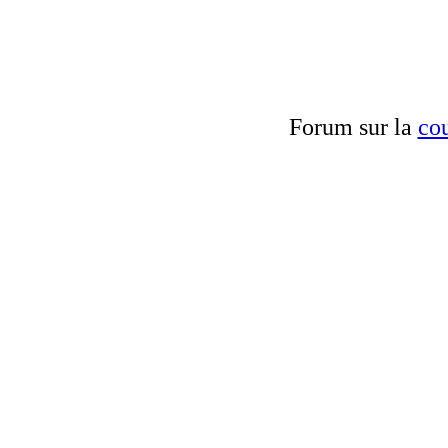
Forum sur la
cou