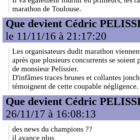
marathon de Toulouse.
Que devient Cédric PELISS
le 11/11/16 à 21:17:20
Les organisateurs dudit marathon viennent
après que plusieurs concurrents se soient p
de monsieur Pelissier.
D'infâmes traces brunes et collantes jonch
témoignent de cette coupable négligence.
Que devient Cédric PELISS
26/11/17 à 16:08:13
des news du champions ??
il avance plus