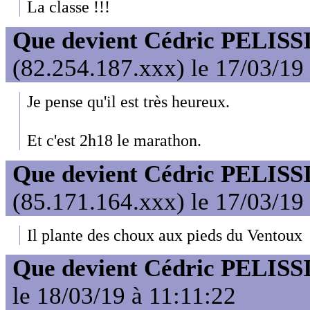
La classe !!!
Que devient Cédric PELISS
(82.254.187.xxx) le 17/03/19
Je pense qu'il est très heureux.
Et c'est 2h18 le marathon.
Que devient Cédric PELISS
(85.171.164.xxx) le 17/03/19
Il plante des choux aux pieds du Ventoux
Que devient Cédric PELISS
le 18/03/19 à 11:11:22