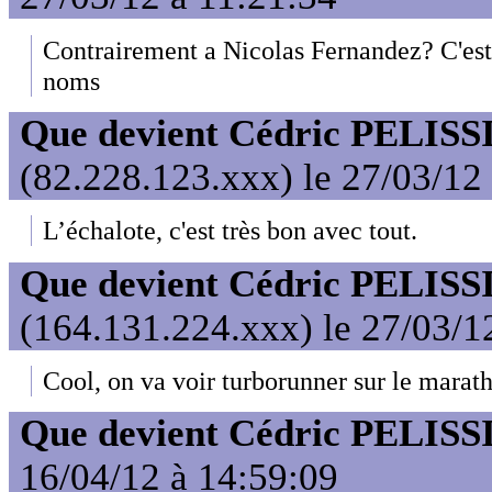
Contrairement a Nicolas Fernandez? C'est
noms
Que devient Cédric PELISS
(82.228.123.xxx) le 27/03/12
L’échalote, c'est très bon avec tout.
Que devient Cédric PELISS
(164.131.224.xxx) le 27/03/1
Cool, on va voir turborunner sur le marath
Que devient Cédric PELISS
16/04/12 à 14:59:09