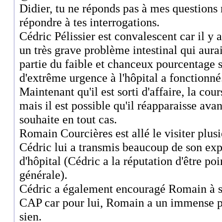
Didier, tu ne réponds pas à mes question
répondre à tes interrogations.
Cédric Pélissier est convalescent car il y 
un très grave problème intestinal qui aurait
partie du faible et chanceux pourcentage s
d'extrême urgence à l'hôpital a fonctionné
Maintenant qu'il est sorti d'affaire, la cou
mais il est possible qu'il réapparaisse avant
souhaite en tout cas.
Romain Courcières est allé le visiter plusie
Cédric lui a transmis beaucoup de son exp
d'hôpital (Cédric a la réputation d'être po
générale).
Cédric a également encouragé Romain à s
CAP car pour lui, Romain a un immense po
sien.