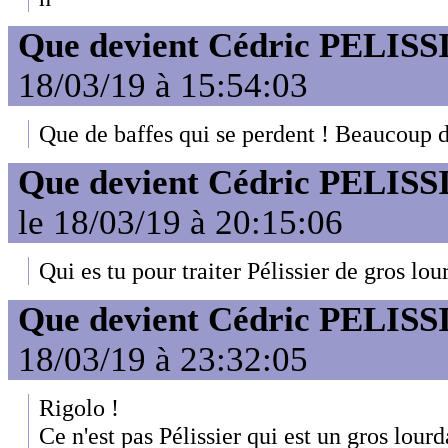
Que devient Cédric PELISS
18/03/19 à 15:54:03
Que de baffes qui se perdent ! Beaucoup d
Que devient Cédric PELISS
le 18/03/19 à 20:15:06
Qui es tu pour traiter Pélissier de gros lo
Que devient Cédric PELISS
18/03/19 à 23:32:05
Rigolo !
Ce n'est pas Pélissier qui est un gros lourda