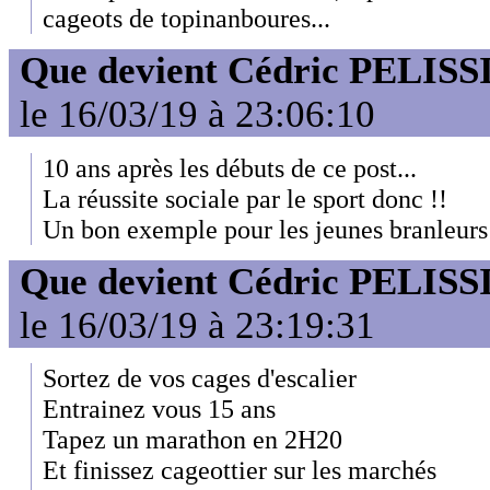
cageots de topinanboures...
Que devient Cédric PELISS
le 16/03/19 à 23:06:10
10 ans après les débuts de ce post...
La réussite sociale par le sport donc !!
Un bon exemple pour les jeunes branleurs 
Que devient Cédric PELISS
le 16/03/19 à 23:19:31
Sortez de vos cages d'escalier
Entrainez vous 15 ans
Tapez un marathon en 2H20
Et finissez cageottier sur les marchés