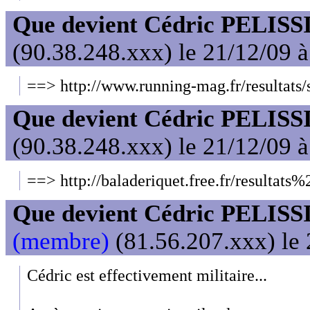
Que devient Cédric PELISS
(90.38.248.xxx) le 21/12/09 
==> http://www.running-mag.fr/resultats
Que devient Cédric PELISS
(90.38.248.xxx) le 21/12/09 
==> http://baladeriquet.free.fr/resultat
Que devient Cédric PELISS
(membre)
(81.56.207.xxx) le 
Cédric est effectivement militaire...