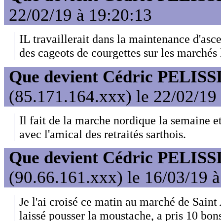
22/02/19 à 19:20:13
IL travaillerait dans la maintenance d'asc
des cageots de courgettes sur les marchés
Que devient Cédric PELISS
(85.171.164.xxx) le 22/02/19
Il fait de la marche nordique la semaine 
avec l'amical des retraités sarthois.
Que devient Cédric PELISS
(90.66.161.xxx) le 16/03/19 
Je l'ai croisé ce matin au marché de Saint 
laissé pousser la moustache, a pris 10 bons