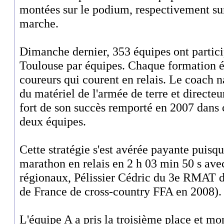
montées sur le podium, respectivement sur
marche.
Dimanche dernier, 353 équipes ont partic
Toulouse par équipes. Chaque formation é
coureurs qui courent en relais. Le coach n
du matériel de l'armée de terre et directe
fort de son succès remporté en 2007 dans 
deux équipes.
Cette stratégie s'est avérée payante puisq
marathon en relais en 2 h 03 min 50 s av
régionaux, Pélissier Cédric du 3e RMAT 
de France de cross-country FFA en 2008).
L'équipe A a pris la troisième place et mo