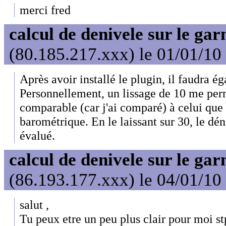
merci fred
calcul de denivele sur le ga
(80.185.217.xxx) le 01/01/10
Après avoir installé le plugin, il faudra ég
Personnellement, un lissage de 10 me per
comparable (car j'ai comparé) à celui que
barométrique. En le laissant sur 30, le dé
évalué.
calcul de denivele sur le ga
(86.193.177.xxx) le 04/01/10
salut ,
Tu peux etre un peu plus clair pour moi st