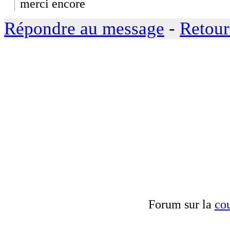
merci encore
Répondre au message
-
Retour
Forum sur la
cou