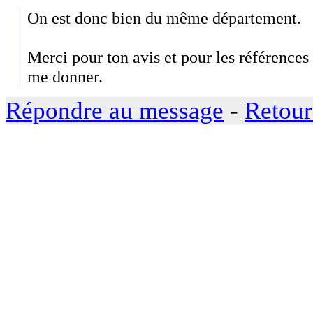
On est donc bien du même département.
Merci pour ton avis et pour les références
me donner.
Répondre au message
-
Retour