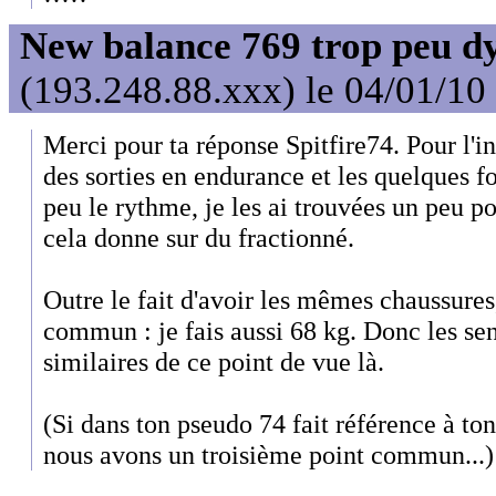
New balance 769 trop peu d
(193.248.88.xxx) le 04/01/10
Merci pour ta réponse Spitfire74. Pour l'inst
des sorties en endurance et les quelques f
peu le rythme, je les ai trouvées un peu po
cela donne sur du fractionné.
Outre le fait d'avoir les mêmes chaussures
commun : je fais aussi 68 kg. Donc les se
similaires de ce point de vue là.
(Si dans ton pseudo 74 fait référence à to
nous avons un troisième point commun...)