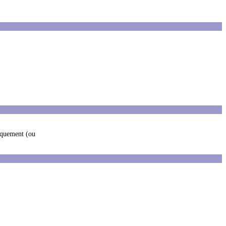
niquement (ou