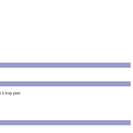
 à trop puer.