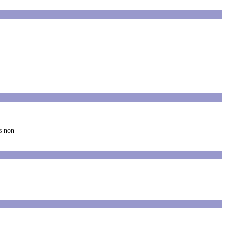
s non