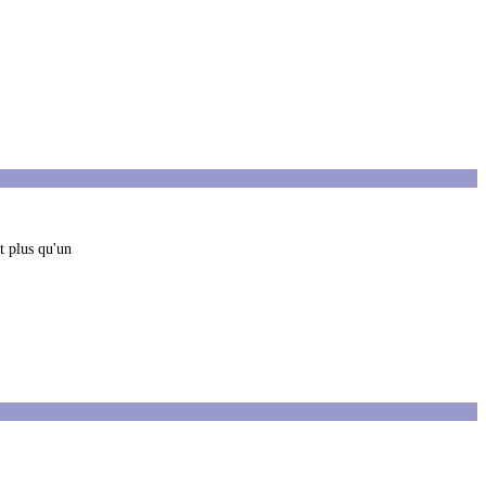
t plus qu'un