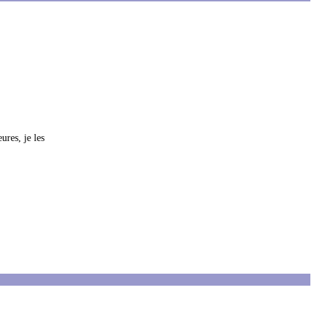
ures, je les