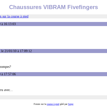
Chaussures VIBRAM Fivefingers
 sur la course à pied
 à 16:13:03
 le 21/01/10 à 17:09:12
s pompes?
 à 17:57:06
ru avec...
Forum sur la
course à pied
géré par
Serge