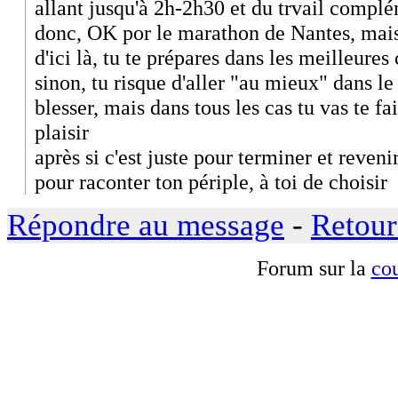
allant jusqu'à 2h-2h30 et du trvail complém
donc, OK por le marathon de Nantes, mai
d'ici là, tu te prépares dans les meilleures
sinon, tu risque d'aller "au mieux" dans le
blesser, mais dans tous les cas tu vas te f
plaisir
après si c'est juste pour terminer et reveni
pour raconter ton périple, à toi de choisir
Répondre au message
-
Retour
Forum sur la
cou