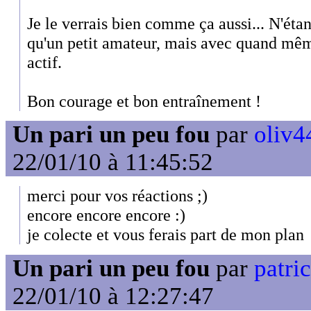
Je le verrais bien comme ça aussi... N'é
qu'un petit amateur, mais avec quand m
actif.
Bon courage et bon entraînement !
Un pari un peu fou
par
oliv4
22/01/10 à 11:45:52
merci pour vos réactions ;)
encore encore encore :)
je colecte et vous ferais part de mon plan
Un pari un peu fou
par
patri
22/01/10 à 12:27:47