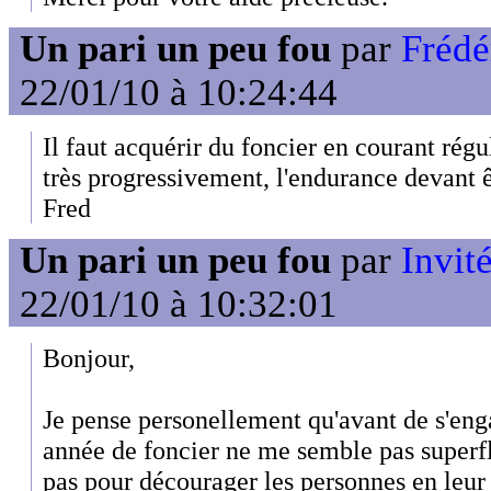
Un pari un peu fou
par
Frédé
22/01/10 à 10:24:44
Il faut acquérir du foncier en courant rég
très progressivement, l'endurance devant êt
Fred
Un pari un peu fou
par
Invité
22/01/10 à 10:32:01
Bonjour,
Je pense personellement qu'avant de s'eng
année de foncier ne me semble pas superfl
pas pour décourager les personnes en leur 