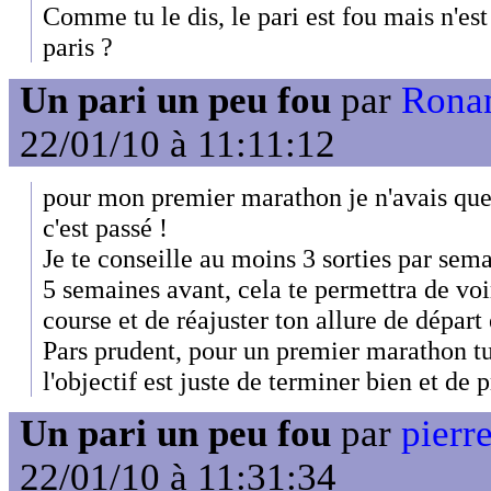
Comme tu le dis, le pari est fou mais n'est 
paris ?
Un pari un peu fou
par
Ronan
22/01/10 à 11:11:12
pour mon premier marathon je n'avais que
c'est passé !
Je te conseille au moins 3 sorties par sem
5 semaines avant, cela te permettra de voir
course et de réajuster ton allure de dépar
Pars prudent, pour un premier marathon tu
l'objectif est juste de terminer bien et de 
Un pari un peu fou
par
pierre
22/01/10 à 11:31:34