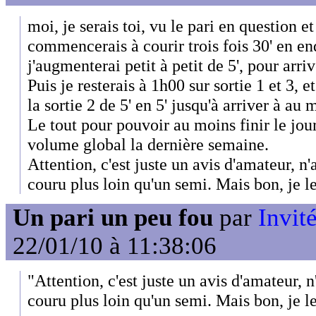
moi, je serais toi, vu le pari en question e
commencerais à courir trois fois 30' en e
j'augmenterai petit à petit de 5', pour arriv
Puis je resterais à 1h00 sur sortie 1 et 3, 
la sortie 2 de 5' en 5' jusqu'à arriver à au
Le tout pour pouvoir au moins finir le jour
volume global la dernière semaine.
Attention, c'est juste un avis d'amateur,
couru plus loin qu'un semi. Mais bon, je l
Un pari un peu fou
par
Invité
22/01/10 à 11:38:06
"Attention, c'est juste un avis d'amateur
couru plus loin qu'un semi. Mais bon, je l