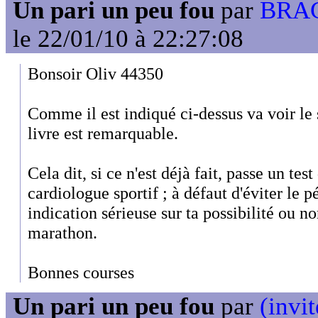
Un pari un peu fou
par
BRAC
le 22/01/10 à 22:27:08
Bonsoir Oliv 44350
Comme il est indiqué ci-dessus va voir l
livre est remarquable.
Cela dit, si ce n'est déjà fait, passe un test
cardiologue sportif ; à défaut d'éviter le 
indication sérieuse sur ta possibilité ou no
marathon.
Bonnes courses
Un pari un peu fou
par
(invit